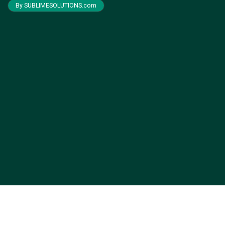
By SUBLIMESOLUTIONS.com