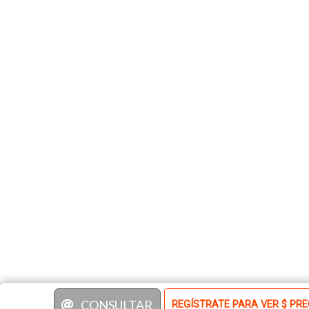
CONSULTAR
REGÍSTRATE PARA VER $ PRE