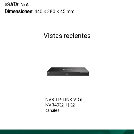
eSATA:
N/A
Dimensiones:
440 × 380 × 45 mm
Vistas recientes
NVR TP-LINK VIGI
NVR4032H | 32
canales