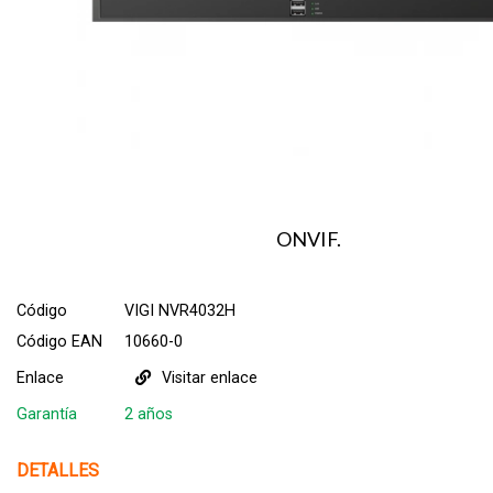
ONVIF.
Código
VIGI NVR4032H
Código EAN
10660-0
Enlace
Visitar enlace
Garantía
2 años
DETALLES