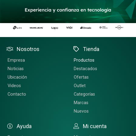
Nosotros
Tienda
Empresa
Productos
Noticias
Destacados
Ubicación
Ofertas
Videos
Outlet
Contacto
Categorías
Marcas
Nuevos
Ayuda
Mi cuenta