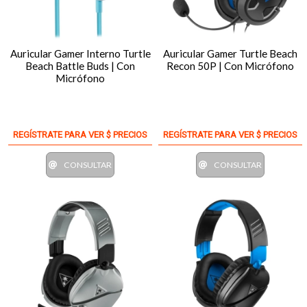
Auricular Gamer Interno Turtle
Auricular Gamer Turtle Beach
Beach Battle Buds | Con
Recon 50P | Con Micrófono
Micrófono
REGÍSTRATE PARA VER $ PRECIOS
REGÍSTRATE PARA VER $ PRECIOS
CONSULTAR
CONSULTAR