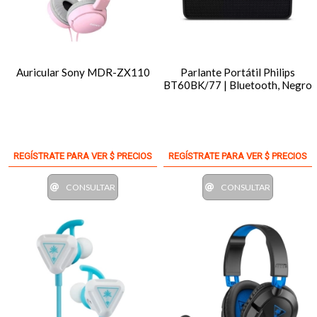
Auricular Sony MDR-ZX110
Parlante Portátil Philips
BT60BK/77 | Bluetooth, Negro
REGÍSTRATE PARA VER $ PRECIOS
REGÍSTRATE PARA VER $ PRECIOS
CONSULTAR
CONSULTAR