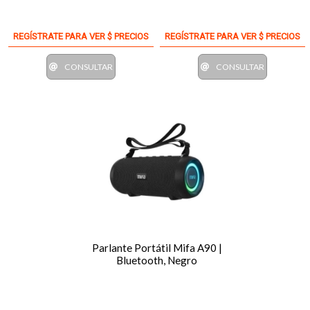
REGÍSTRATE PARA VER $ PRECIOS
REGÍSTRATE PARA VER $ PRECIOS
CONSULTAR
CONSULTAR
Parlante Portátil Mifa A90 |
Bluetooth, Negro