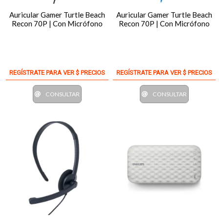
Auricular Gamer Turtle Beach
Auricular Gamer Turtle Beach
Recon 70P | Con Micrófono
Recon 70P | Con Micrófono
REGÍSTRATE PARA VER $ PRECIOS
REGÍSTRATE PARA VER $ PRECIOS
CONSULTAR
CONSULTAR