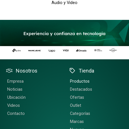
Audio y Video
Nosotros
Tienda
Empresa
Productos
Noticias
Destacados
Ubicación
Ofertas
Videos
Outlet
Contacto
Categorías
Marcas