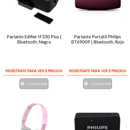
Parlante Edifier IF330 Plus |
Parlante Portátil Philips
Bluetooth, Negro
BT6900P | Bluetooth, Rojo
REGÍSTRATE PARA VER $ PRECIOS
REGÍSTRATE PARA VER $ PRECIOS
CONSULTAR
CONSULTAR