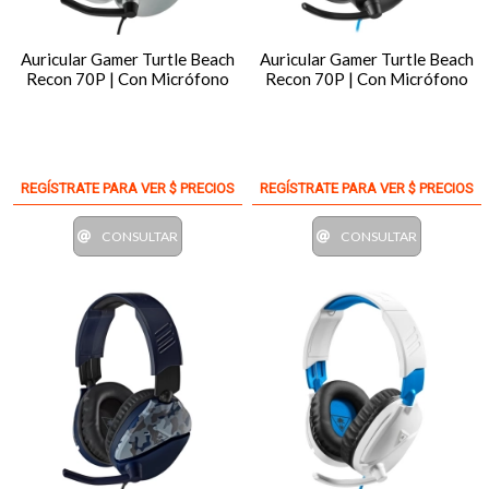
Auricular Gamer Turtle Beach
Auricular Gamer Turtle Beach
Recon 70P | Con Micrófono
Recon 70P | Con Micrófono
REGÍSTRATE PARA VER $ PRECIOS
REGÍSTRATE PARA VER $ PRECIOS
CONSULTAR
CONSULTAR