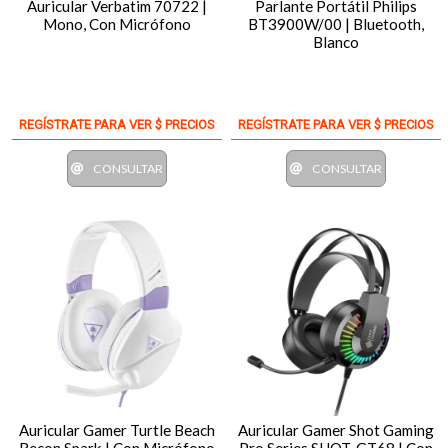
Auricular Verbatim 70722 |
Parlante Portátil Philips
Mono, Con Micrófono
BT3900W/00 | Bluetooth,
Blanco
REGÍSTRATE PARA VER $ PRECIOS
REGÍSTRATE PARA VER $ PRECIOS
CONSULTAR
CONSULTAR
Auricular Gamer Turtle Beach
Auricular Gamer Shot Gaming