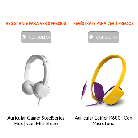
REGÍSTRATE PARA VER $ PRECIOS
REGÍSTRATE PARA VER $ PRECIOS
CONSULTAR
CONSULTAR
Auricular Gamer SteelSeries
Auricular Edifier K680 | Con
Flux | Con Micrófono
Micrófono