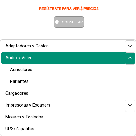
REGÍSTRATE PARA VER $ PRECIOS
CONSULTAR
Adaptadores y Cables
Audio y Video
Auriculares
Parlantes
Cargadores
Impresoras y Escaners
Mouses y Teclados
UPS/Zapatillas