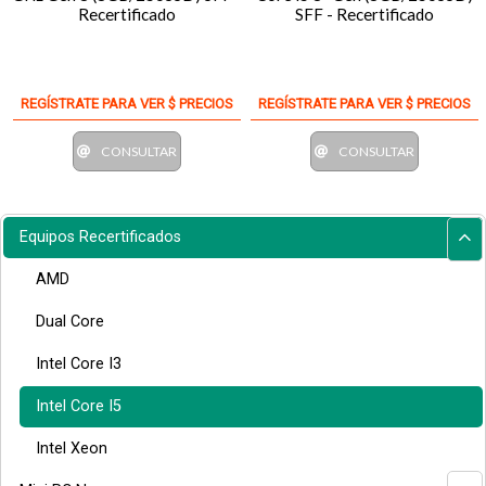
Recertificado
SFF - Recertificado
REGÍSTRATE PARA VER $ PRECIOS
REGÍSTRATE PARA VER $ PRECIOS
CONSULTAR
CONSULTAR
Equipos Recertificados
AMD
Dual Core
Intel Core I3
Intel Core I5
Intel Xeon