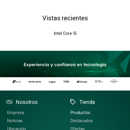
Vistas recientes
Intel Core I5
Nosotros
Tienda
Empresa
Productos
Noticias
Destacados
Ubicación
Ofertas