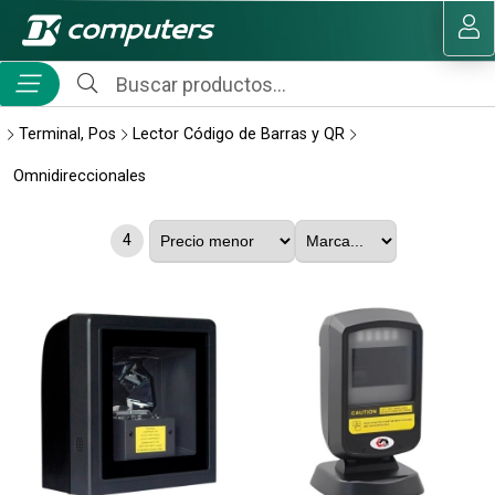
MI COMPRA
Terminal, Pos
Lector Código de Barras y QR
Omnidireccionales
4