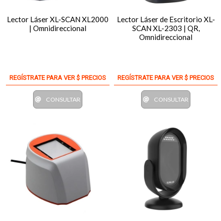
Lector Láser XL-SCAN XL2000
Lector Láser de Escritorio XL-
| Omnidireccional
SCAN XL-2303 | QR,
Omnidireccional
REGÍSTRATE PARA VER $ PRECIOS
REGÍSTRATE PARA VER $ PRECIOS
CONSULTAR
CONSULTAR