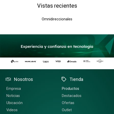
Vistas recientes
Omnidireccionales
Nosotros
Tienda
Empresa
Productos
Noticias
Destacados
Ubicación
Ofertas
Videos
Outlet