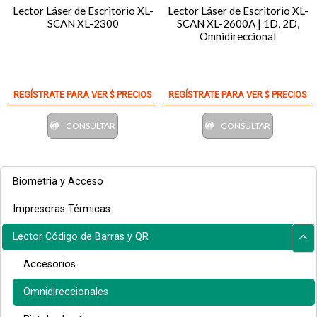
Lector Láser de Escritorio XL-
Lector Láser de Escritorio XL-
SCAN XL-2300
SCAN XL-2600A | 1D, 2D,
Omnidireccional
REGÍSTRATE PARA VER $ PRECIOS
REGÍSTRATE PARA VER $ PRECIOS
CONSULTAR
CONSULTAR
Biometria y Acceso
Impresoras Térmicas
Lector Código de Barras y QR
Accesorios
Omnidireccionales