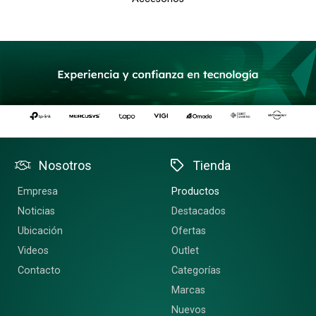
Nosotros
Tienda
Empresa
Productos
Noticias
Destacados
Ubicación
Ofertas
Videos
Outlet
Contacto
Categorías
Marcas
Nuevos