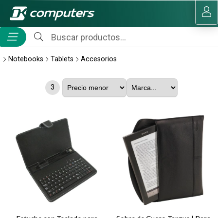
MI COMPRA
Notebooks
Tablets
Accesorios
3