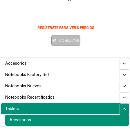
REGÍSTRATE PARA VER $ PRECIOS
CONSULTAR
Accesorios
Notebooks Factory Ref
Notebooks Nuevos
Notebooks Recertificados
Tablets
Accesorios