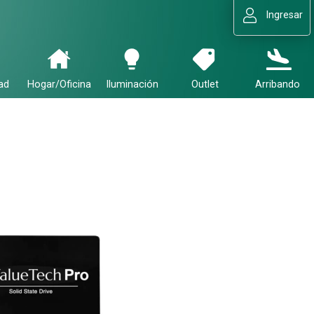
Ingresar
ad
Hogar/Oficina
Iluminación
Outlet
Arribando