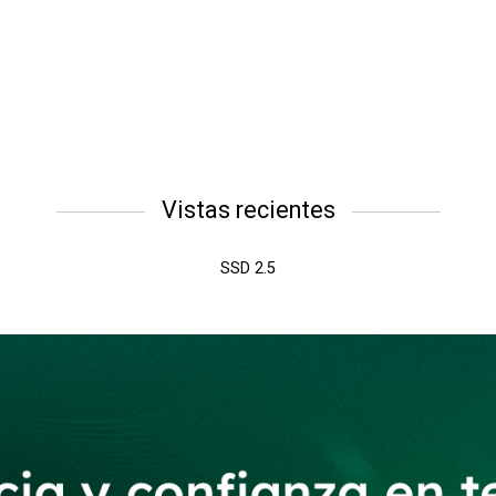
Vistas recientes
SSD 2.5