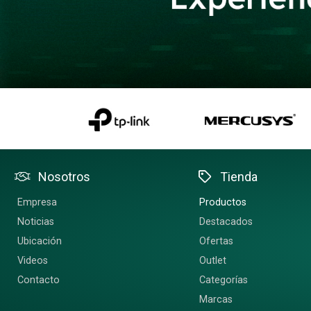
Nosotros
Tienda
Empresa
Productos
Noticias
Destacados
Ubicación
Ofertas
Videos
Outlet
Contacto
Categorías
Marcas