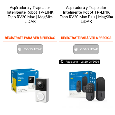
Aspiradora y Trapeador
Aspiradora y Trapeador
Inteligente Robot TP-LINK
Inteligente Robot TP-LINK
Tapo RV20 Max | MagSlim
Tapo RV20 Max Plus | MagSlim
LiDAR
LiDAR
REGÍSTRATE PARA VER $ PRECIOS
REGÍSTRATE PARA VER $ PRECIOS
CONSULTAR
CONSULTAR
Agotado arriba 20/08/2026