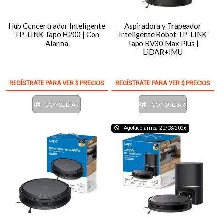
Hub Concentrador Inteligente
Aspiradora y Trapeador
TP-LINK Tapo H200 | Con
Inteligente Robot TP-LINK
Alarma
Tapo RV30 Max Plus |
LiDAR+IMU
REGÍSTRATE PARA VER $ PRECIOS
REGÍSTRATE PARA VER $ PRECIOS
CONSULTAR
CONSULTAR
Agotado arriba 20/08/2026