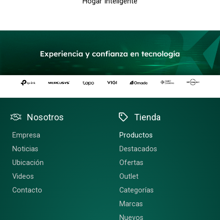
Hogar Inteligente
Nosotros
Tienda
Empresa
Productos
Noticias
Destacados
Ubicación
Ofertas
Videos
Outlet
Contacto
Categorías
Marcas
Nuevos