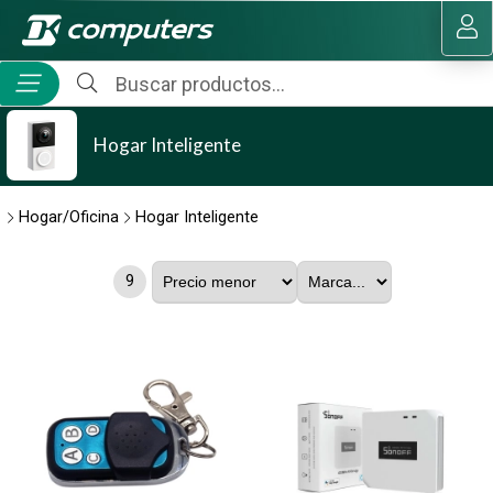
MI COMPRA
Hogar Inteligente
Hogar/Oficina
Hogar Inteligente
9