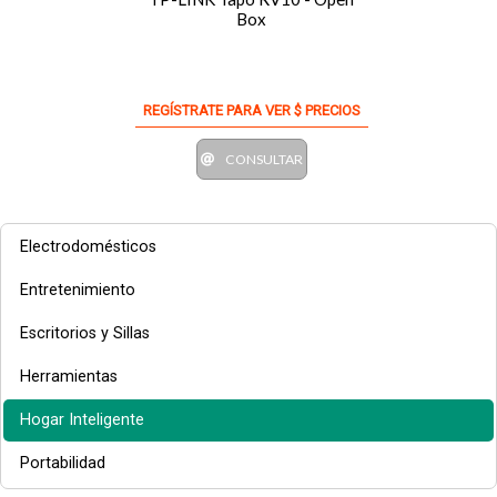
Box
REGÍSTRATE PARA VER $ PRECIOS
CONSULTAR
Electrodomésticos
Entretenimiento
Escritorios y Sillas
Herramientas
Hogar Inteligente
Portabilidad