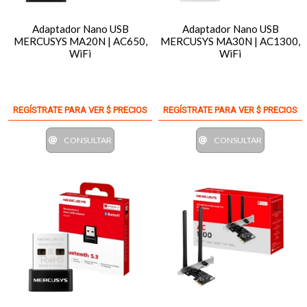
Adaptador Nano USB
Adaptador Nano USB
MERCUSYS MA20N | AC650,
MERCUSYS MA30N | AC1300,
WiFi
WiFi
REGÍSTRATE PARA VER $ PRECIOS
REGÍSTRATE PARA VER $ PRECIOS
CONSULTAR
CONSULTAR