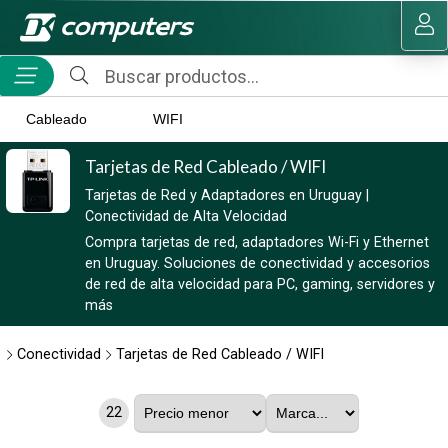
MI COMPRA
Cableado
WIFI
Tarjetas de Red Cableado / WIFI
Tarjetas de Red y Adaptadores en Uruguay |
Conectividad de Alta Velocidad
Compra tarjetas de red, adaptadores Wi-Fi y Ethernet
en Uruguay. Soluciones de conectividad y accesorios
de red de alta velocidad para PC, gaming, servidores y
más
Conectividad
Tarjetas de Red Cableado / WIFI
22