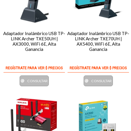
Adaptador Inalámbrico USB TP-
Adaptador Inalámbrico USB TP-
LINK Archer TXE50UH |
LINK Archer TXE70UH |
AX3000, WiFi 6E, Alta
AX5400, WiFi 6E, Alta
Ganancia
Ganancia
REGÍSTRATE PARA VER $ PRECIOS
REGÍSTRATE PARA VER $ PRECIOS
CONSULTAR
CONSULTAR