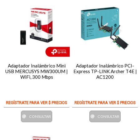
Adaptador Inalámbrico Mini
Adaptador Inalámbrico PCI-
USB MERCUSYS MW300UM |
Express TP-LINK Archer T4E |
WiFi, 300 Mbps
AC1200
REGÍSTRATE PARA VER $ PRECIOS
REGÍSTRATE PARA VER $ PRECIOS
CONSULTAR
CONSULTAR