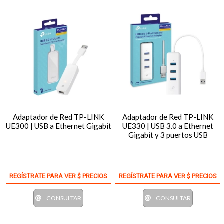
Adaptador de Red TP-LINK
Adaptador de Red TP-LINK
UE300 | USB a Ethernet Gigabit
UE330 | USB 3.0 a Ethernet
Gigabit y 3 puertos USB
REGÍSTRATE PARA VER $ PRECIOS
REGÍSTRATE PARA VER $ PRECIOS
CONSULTAR
CONSULTAR