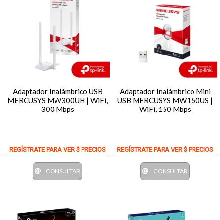
Adaptador Inalámbrico USB
Adaptador Inalámbrico Mini
MERCUSYS MW300UH | WiFi,
USB MERCUSYS MW150US |
300 Mbps
WiFi, 150 Mbps
REGÍSTRATE PARA VER $ PRECIOS
REGÍSTRATE PARA VER $ PRECIOS
CONSULTAR
CONSULTAR