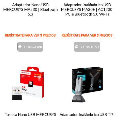
Adaptador Nano USB
Adaptador Inalámbrico USB
MERCUSYS MA530 | Bluetooth
MERCUSYS MA30E | AC1200,
5.3
PCIe Bluetooth 5.0 Wi-Fi
REGÍSTRATE PARA VER $ PRECIOS
REGÍSTRATE PARA VER $ PRECIOS
CONSULTAR
CONSULTAR
Tarjeta Nano USB MERCUSYS
Adaptador Inalámbrico USB TP-