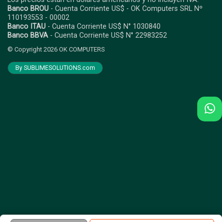
Banco BROU
- Cuenta Corriente US$ - OK Computers SRL Nº
110193553 - 00002
Banco ITAU
- Cuenta Corriente US$ N° 1030840
Banco BBVA
- Cuenta Corriente US$ N° 22983252
© Copyright 2026
OK COMPUTERS
By SUBLIMESOLUTIONS.com