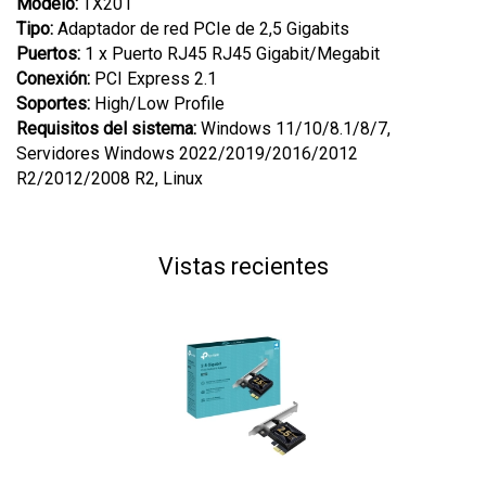
Modelo:
TX201
Tipo:
Adaptador de red PCIe de 2,5 Gigabits
Puertos:
1 x Puerto RJ45 RJ45 Gigabit/Megabit
Conexión:
PCI Express 2.1
Soportes:
High/Low Profile
Requisitos del sistema:
Windows 11/10/8.1/8/7,
Servidores Windows 2022/2019/2016/2012
R2/2012/2008 R2, Linux
Vistas recientes