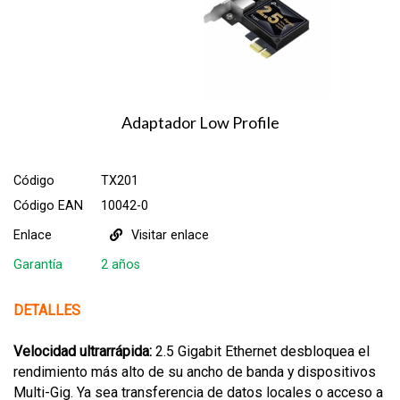
Adaptador Low Profile
Código
TX201
Código EAN
10042-0
Enlace
Visitar enlace
Garantía
2 años
DETALLES
Velocidad ultrarrápida:
2.5 Gigabit Ethernet desbloquea el
rendimiento más alto de su ancho de banda y dispositivos
Multi-Gig. Ya sea transferencia de datos locales o acceso a