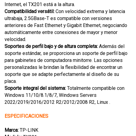
Internet, el TX201 está a la altura.
Compatibilidad versátil:
Con velocidad extrema y latencia
ultrabaja, 2.5GBase-T es compatible con versiones
anteriores de Fast Ethernet y Gigabit Ethernet, negociando
automáticamente entre conexiones de mayor y menor
velocidad.
Soportes de perfil bajo y de altura completa:
Además del
soporte estándar, se proporciona un soporte de perfil bajo
para gabinetes de computadora minitorre. Las opciones
personalizadas le brindan la flexibilidad de encontrar un
soporte que se adapte perfectamente al diseño de su
placa.
Soporte integral del sistema:
Totalmente compatible con
Windows 11/10/8.1/8/7, Windows Servers
2022/2019/2016/2012 R2/2012/2008 R2, Linux .
ESPECIFICACIONES
Marca:
TP-LINK