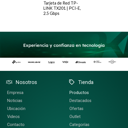
Tarjeta de Red TP-
LINK TX201 | PCI-E,
2.5 Gbps
Nosotros
Tienda
Empresa
Productos
Noticias
Destacados
Ubicación
Ofertas
Videos
Outlet
Contacto
Categorías