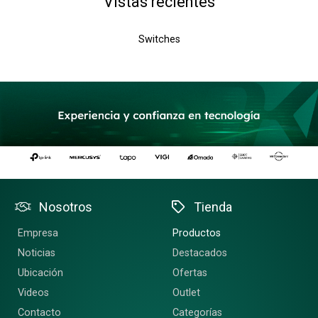
Vistas recientes
Switches
Nosotros
Tienda
Empresa
Productos
Noticias
Destacados
Ubicación
Ofertas
Videos
Outlet
Contacto
Categorías