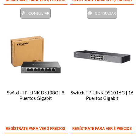
CONSULTAR
CONSULTAR
Switch TP-LINK DS108G | 8
Switch TP-LINK DS1016G | 16
Puertos Gigabit
Puertos Gigabit
REGÍSTRATE PARA VER $ PRECIOS
REGÍSTRATE PARA VER $ PRECIOS