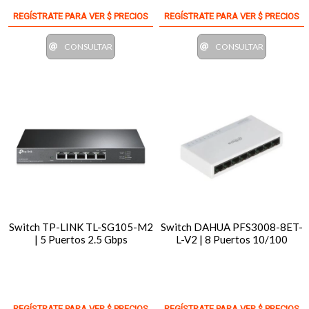
REGÍSTRATE PARA VER $ PRECIOS
REGÍSTRATE PARA VER $ PRECIOS
CONSULTAR
CONSULTAR
Switch TP-LINK TL-SG105-M2
Switch DAHUA PFS3008-8ET-
| 5 Puertos 2.5 Gbps
L-V2 | 8 Puertos 10/100
REGÍSTRATE PARA VER $ PRECIOS
REGÍSTRATE PARA VER $ PRECIOS