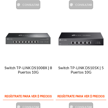
CONSULTAR
CONSULTAR
Switch TP-LINK DS1008X | 8
Switch TP-LINK DS105X | 5
Puertos 10G
Puertos 10G
REGÍSTRATE PARA VER $ PRECIOS
REGÍSTRATE PARA VER $ PRECIOS
CONSULTAR
CONSULTAR