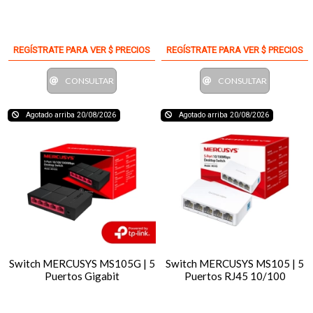
REGÍSTRATE PARA VER $ PRECIOS
REGÍSTRATE PARA VER $ PRECIOS
CONSULTAR
CONSULTAR
Agotado arriba 20/08/2026
Agotado arriba 20/08/2026
Switch MERCUSYS MS105G | 5
Switch MERCUSYS MS105 | 5
Puertos Gigabit
Puertos RJ45 10/100