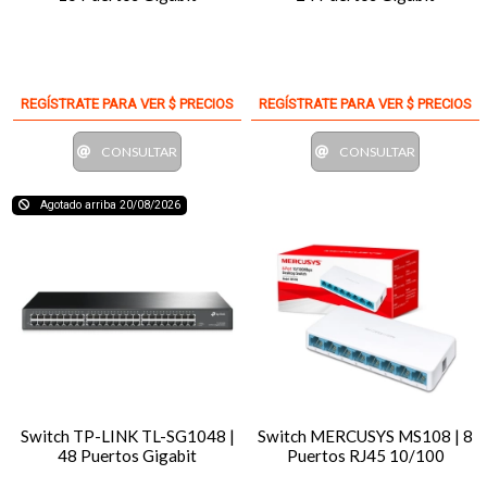
REGÍSTRATE PARA VER $ PRECIOS
REGÍSTRATE PARA VER $ PRECIOS
CONSULTAR
CONSULTAR
Agotado arriba 20/08/2026
Switch TP-LINK TL-SG1048 |
Switch MERCUSYS MS108 | 8
48 Puertos Gigabit
Puertos RJ45 10/100