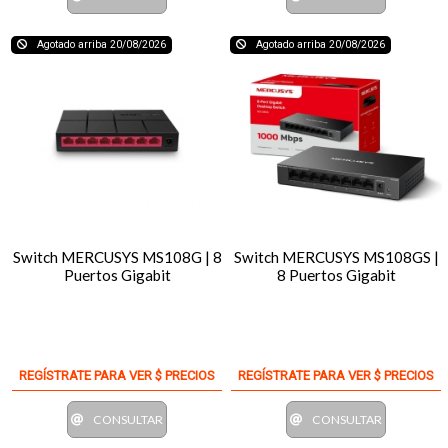
Agotado arriba 20/08/2026
Agotado arriba 20/08/2026
Switch MERCUSYS MS108G | 8
Switch MERCUSYS MS108GS |
Puertos Gigabit
8 Puertos Gigabit
REGÍSTRATE PARA VER $ PRECIOS
REGÍSTRATE PARA VER $ PRECIOS
CONSULTAR
CONSULTAR