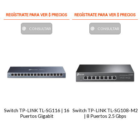
REGÍSTRATE PARA VER $ PRECIOS
REGÍSTRATE PARA VER $ PRECIOS
CONSULTAR
CONSULTAR
Switch TP-LINK TL-SG116 | 16
Switch TP-LINK TL-SG108-M2
Puertos Gigabit
| 8 Puertos 2.5 Gbps