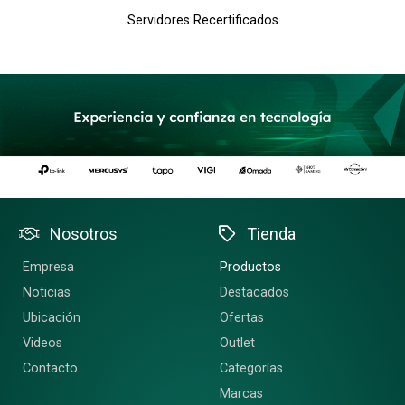
Servidores Recertificados
Nosotros
Tienda
Empresa
Productos
Noticias
Destacados
Ubicación
Ofertas
Videos
Outlet
Contacto
Categorías
Marcas