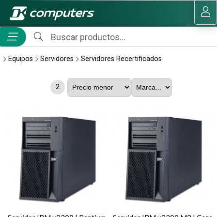
MI COMPRA
Equipos
Servidores
Servidores Recertificados
2