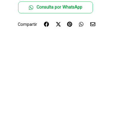
Consulta por WhatsApp
Compartir