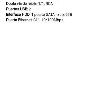
Doble vía de habla:
1/1, RCA
Puertos USB:
2
Interface HDD:
1 puerto SATA hasta 6TB
Puerto Ethernet:
Sí 1, 10/100Mbps