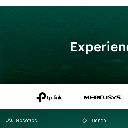
Nosotros
Tienda