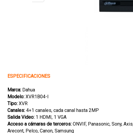
ESPECIFICACIONES
Marca:
Dahua
Modelo:
XVR1B04-I
Tipo:
XVR
Canales:
4+1 canales, cada canal hasta 2MP
Salida Video:
1 HDMI, 1 VGA
Acceso a cámaras de terceros:
ONVIF, Panasonic, Sony, Axis
Arecont, Pelco, Canon, Samsung