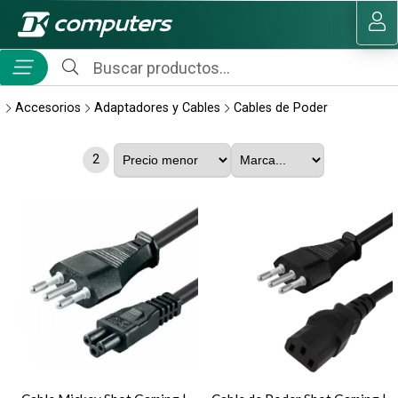
MI COMPRA
Accesorios
Adaptadores y Cables
Cables de Poder
2