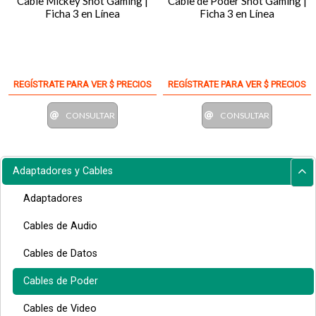
Cable Mickey Shot Gaming |
Cable de Poder Shot Gaming |
Ficha 3 en Línea
Ficha 3 en Línea
REGÍSTRATE PARA VER $ PRECIOS
REGÍSTRATE PARA VER $ PRECIOS
CONSULTAR
CONSULTAR
Adaptadores y Cables
Adaptadores
Cables de Audio
Cables de Datos
Cables de Poder
Cables de Video