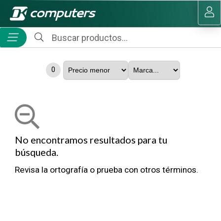
MI COMPRA
0
No encontramos resultados para tu
búsqueda.
Revisa la ortografía o prueba con otros términos.