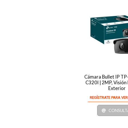
Cámara Bullet IP TP
C320I | 2MP, Visión
Exterior
REGÍSTRATE PARA VER
CONSULT