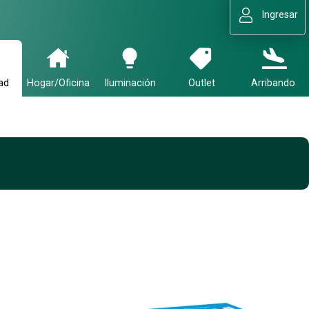
Ingresar
ad
Hogar/Oficina
Iluminación
Outlet
Arribando