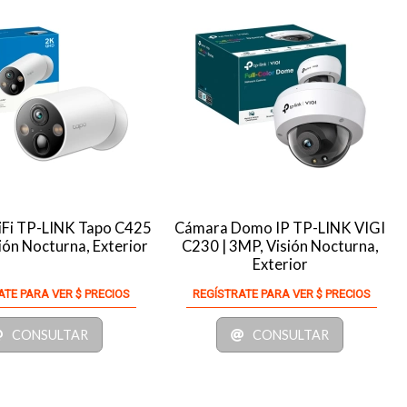
Fi TP-LINK Tapo C425
Cámara Domo IP TP-LINK VIGI
ión Nocturna, Exterior
C230 | 3MP, Visión Nocturna,
Exterior
ATE PARA VER $ PRECIOS
REGÍSTRATE PARA VER $ PRECIOS
CONSULTAR
CONSULTAR