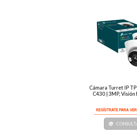
Cámara Turret IP TP
C430 | 3MP, Visión
REGÍSTRATE PARA VER
CONSULT