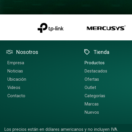
Nosotros
Tienda
Empresa
Productos
Noticias
Destacados
Ubicación
Ofertas
Videos
Outlet
Contacto
Categorías
Marcas
Nuevos
Los precios están en dólares americanos y no incluyen IVA.