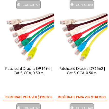
CONSULTAR
CONSULTAR
Patchcord Dracma D91494 |
Patchcord Dracma D91562 |
Cat 5, CCA, 0.50 m
Cat 5, CCA, 0.50 m
REGÍSTRATE PARA VER $ PRECIOS
REGÍSTRATE PARA VER $ PRECIOS
CONSULTAR
CONSULTAR