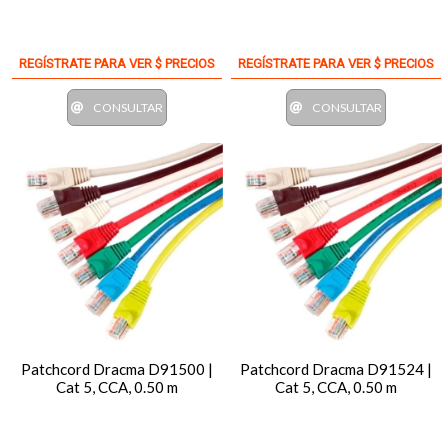
REGÍSTRATE PARA VER $ PRECIOS
REGÍSTRATE PARA VER $ PRECIOS
CONSULTAR
CONSULTAR
Patchcord Dracma D91500 |
Patchcord Dracma D91524 |
Cat 5, CCA, 0.50 m
Cat 5, CCA, 0.50 m