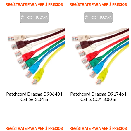
REGÍSTRATE PARA VER $ PRECIOS
REGÍSTRATE PARA VER $ PRECIOS
CONSULTAR
CONSULTAR
Patchcord Dracma D90640 |
Patchcord Dracma D91746 |
Cat 5e, 3.04 m
Cat 5, CCA, 3.00 m
REGÍSTRATE PARA VER $ PRECIOS
REGÍSTRATE PARA VER $ PRECIOS