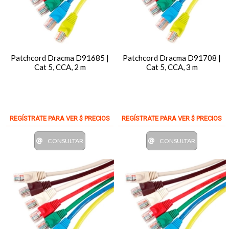
Patchcord Dracma D91685 |
Patchcord Dracma D91708 |
Cat 5, CCA, 2 m
Cat 5, CCA, 3 m
REGÍSTRATE PARA VER $ PRECIOS
REGÍSTRATE PARA VER $ PRECIOS
CONSULTAR
CONSULTAR