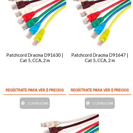
Patchcord Dracma D91630 |
Patchcord Dracma D91647 |
Cat 5, CCA, 2 m
Cat 5, CCA, 2 m
REGÍSTRATE PARA VER $ PRECIOS
REGÍSTRATE PARA VER $ PRECIOS
CONSULTAR
CONSULTAR