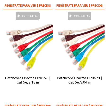
REGÍSTRATE PARA VER $ PRECIOS
REGÍSTRATE PARA VER $ PRECIOS
CONSULTAR
CONSULTAR
Patchcord Dracma D90596 |
Patchcord Dracma D90671 |
Cat 5e, 2.13 m
Cat 5e, 3.04 m
REGÍSTRATE PARA VER $ PRECIOS
REGÍSTRATE PARA VER $ PRECIOS