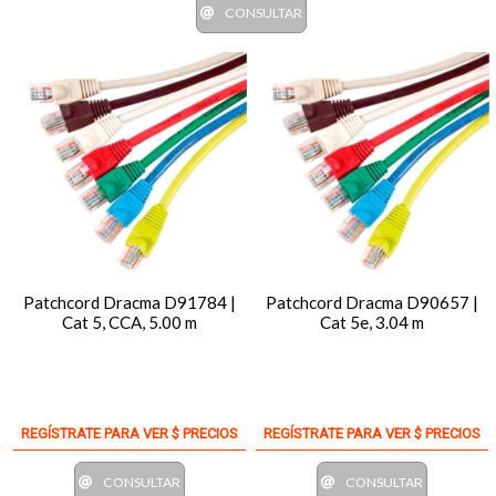
CONSULTAR
Patchcord Dracma D91784 |
Patchcord Dracma D90657 |
Cat 5, CCA, 5.00 m
Cat 5e, 3.04 m
REGÍSTRATE PARA VER $ PRECIOS
REGÍSTRATE PARA VER $ PRECIOS
CONSULTAR
CONSULTAR