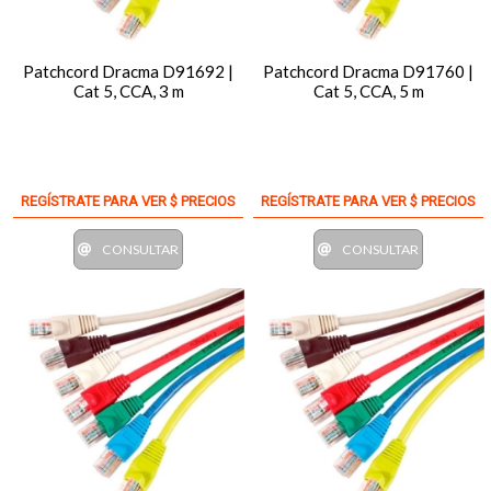
Patchcord Dracma D91692 |
Patchcord Dracma D91760 |
Cat 5, CCA, 3 m
Cat 5, CCA, 5 m
REGÍSTRATE PARA VER $ PRECIOS
REGÍSTRATE PARA VER $ PRECIOS
CONSULTAR
CONSULTAR