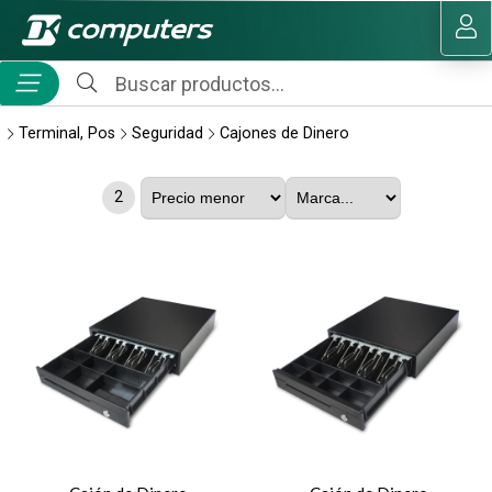
MI COMPRA
Terminal, Pos
Seguridad
Cajones de Dinero
2