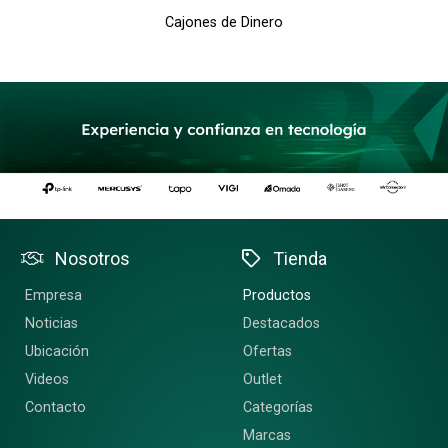
Cajones de Dinero
Nosotros
Tienda
Empresa
Productos
Noticias
Destacados
Ubicación
Ofertas
Videos
Outlet
Contacto
Categorías
Marcas