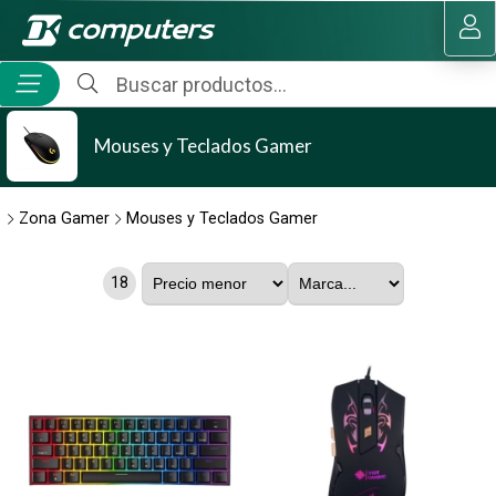
MI COMPRA
Mouses y Teclados Gamer
Zona Gamer
Mouses y Teclados Gamer
18