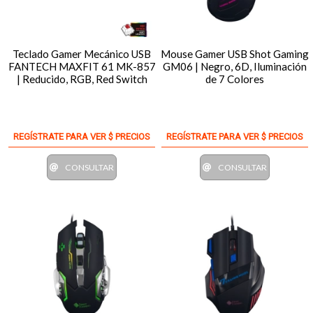
Teclado Gamer Mecánico USB
Mouse Gamer USB Shot Gaming
FANTECH MAXFIT 61 MK-857
GM06 | Negro, 6D, Iluminación
| Reducido, RGB, Red Switch
de 7 Colores
REGÍSTRATE PARA VER $ PRECIOS
REGÍSTRATE PARA VER $ PRECIOS
CONSULTAR
CONSULTAR