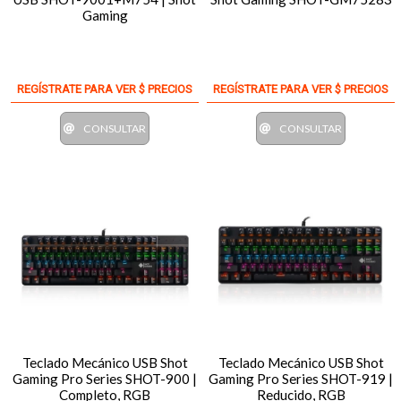
Gaming
REGÍSTRATE PARA VER $ PRECIOS
REGÍSTRATE PARA VER $ PRECIOS
CONSULTAR
CONSULTAR
Teclado Mecánico USB Shot
Teclado Mecánico USB Shot
Gaming Pro Series SHOT-900 |
Gaming Pro Series SHOT-919 |
Completo, RGB
Reducido, RGB