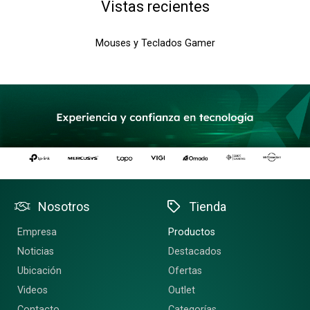
Vistas recientes
Mouses y Teclados Gamer
Nosotros
Tienda
Empresa
Productos
Noticias
Destacados
Ubicación
Ofertas
Videos
Outlet
Contacto
Categorías