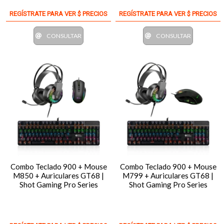
REGÍSTRATE PARA VER $ PRECIOS
REGÍSTRATE PARA VER $ PRECIOS
CONSULTAR
CONSULTAR
Combo Teclado 900 + Mouse
Combo Teclado 900 + Mouse
M850 + Auriculares GT68 |
M799 + Auriculares GT68 |
Shot Gaming Pro Series
Shot Gaming Pro Series