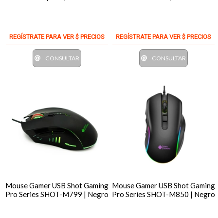
REGÍSTRATE PARA VER $ PRECIOS
REGÍSTRATE PARA VER $ PRECIOS
CONSULTAR
CONSULTAR
Mouse Gamer USB Shot Gaming
Mouse Gamer USB Shot Gaming
Pro Series SHOT-M799 | Negro
Pro Series SHOT-M850 | Negro