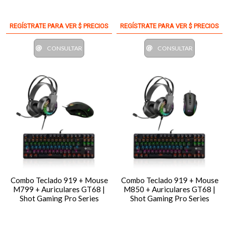
REGÍSTRATE PARA VER $ PRECIOS
REGÍSTRATE PARA VER $ PRECIOS
CONSULTAR
CONSULTAR
Combo Teclado 919 + Mouse
Combo Teclado 919 + Mouse
M799 + Auriculares GT68 |
M850 + Auriculares GT68 |
Shot Gaming Pro Series
Shot Gaming Pro Series