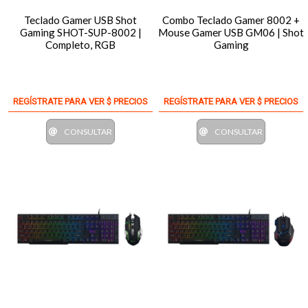
Teclado Gamer USB Shot
Combo Teclado Gamer 8002 +
Gaming SHOT-SUP-8002 |
Mouse Gamer USB GM06 | Shot
Completo, RGB
Gaming
REGÍSTRATE PARA VER $ PRECIOS
REGÍSTRATE PARA VER $ PRECIOS
CONSULTAR
CONSULTAR