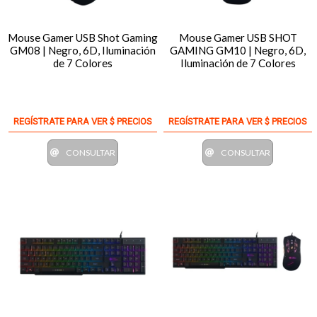
Mouse Gamer USB Shot Gaming
Mouse Gamer USB SHOT
GM08 | Negro, 6D, Iluminación
GAMING GM10 | Negro, 6D,
de 7 Colores
Iluminación de 7 Colores
REGÍSTRATE PARA VER $ PRECIOS
REGÍSTRATE PARA VER $ PRECIOS
CONSULTAR
CONSULTAR