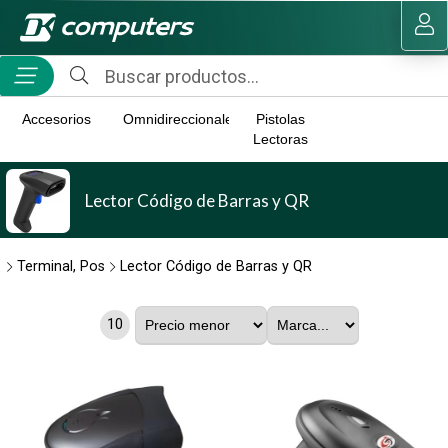
MI COMPRA
Accesorios
Omnidireccionales
Pistolas
Lectoras
Lector Código de Barras y QR
Terminal, Pos
Lector Código de Barras y QR
10