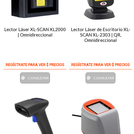
Lector Láser XL-SCAN XL2000
Lector Láser de Escritorio XL-
| Omnidireccional
SCAN XL-2303 | QR,
Omnidireccional
REGÍSTRATE PARA VER $ PRECIOS
REGÍSTRATE PARA VER $ PRECIOS
CONSULTAR
CONSULTAR