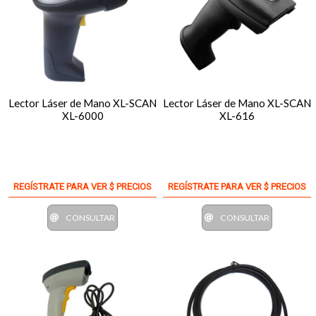
Lector Láser de Mano XL-SCAN
Lector Láser de Mano XL-SCAN
XL-6000
XL-616
REGÍSTRATE PARA VER $ PRECIOS
REGÍSTRATE PARA VER $ PRECIOS
CONSULTAR
CONSULTAR