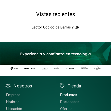
Vistas recientes
Lector Código de Barras y QR
Nosotros
Tienda
Empresa
Productos
Noticias
Destacados
Ubicación
Ofertas