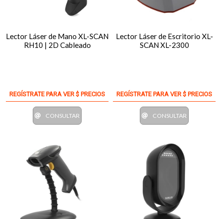
Lector Láser de Mano XL-SCAN
Lector Láser de Escritorio XL-
RH10 | 2D Cableado
SCAN XL-2300
REGÍSTRATE PARA VER $ PRECIOS
REGÍSTRATE PARA VER $ PRECIOS
CONSULTAR
CONSULTAR