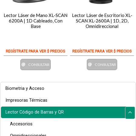
Lector Láser de Mano XL-SCAN
Lector Láser de Escritorio XL-
6200A | 1D Cableado, Con
SCAN XL-2600A | 1D, 2D,
Base
Omnidireccional
REGÍSTRATE PARA VER $ PRECIOS
REGÍSTRATE PARA VER $ PRECIOS
CONSULTAR
CONSULTAR
Biometria y Acceso
Impresoras Térmicas
Lector Código de Barras y QR
Accesorios
Omnidireccionales