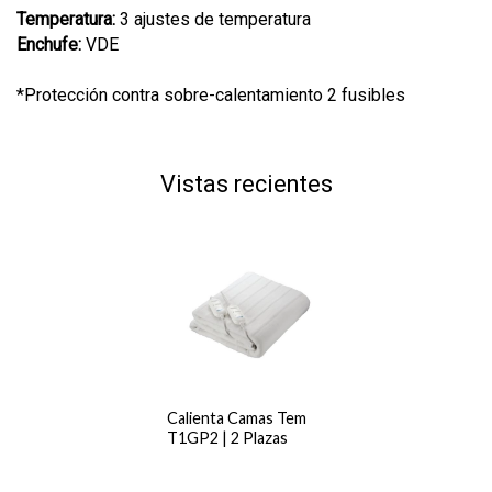
Temperatura:
3 ajustes de temperatura
Enchufe:
VDE
*Protección contra sobre-calentamiento 2 fusibles
Vistas recientes
Calienta Camas Tem
T1GP2 | 2 Plazas