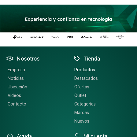
Nosotros
Tienda
Empresa
Productos
Noticias
Destacados
Ubicación
Ofertas
Videos
Outlet
Contacto
Categorías
Marcas
Nuevos
Ayuda
Mi cuenta