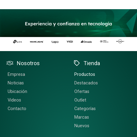
Nosotros
Tienda
Empresa
Productos
Noticias
Destacados
Ubicación
Ofertas
Videos
Outlet
Contacto
Categorías
Marcas
Nuevos