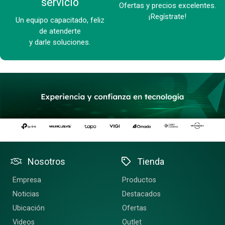
servicio
Ofertas y precios excelentes.
¡Regístrate!
Un equipo capacitado, feliz
de atenderte
y darle soluciones.
Nosotros
Tienda
Empresa
Productos
Noticias
Destacados
Ubicación
Ofertas
Videos
Outlet