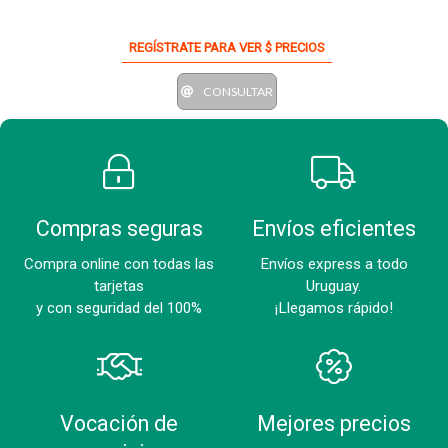
REGÍSTRATE PARA VER $ PRECIOS
CONSULTAR
Compras seguras
Envíos eficientes
Compra online con todas las
Envíos express a todo
tarjetas
Uruguay.
y con seguridad del 100%
¡Llegamos rápido!
Vocación de
Mejores precios