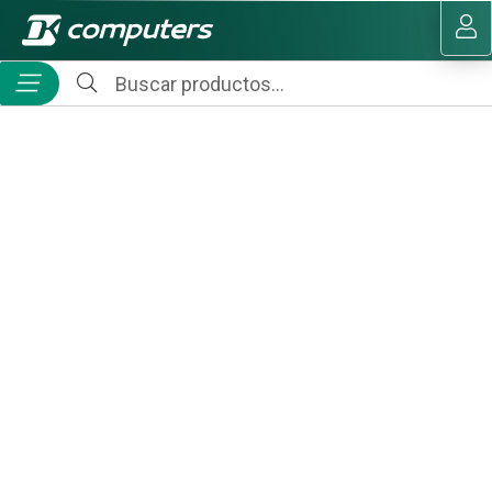
MI COMPRA