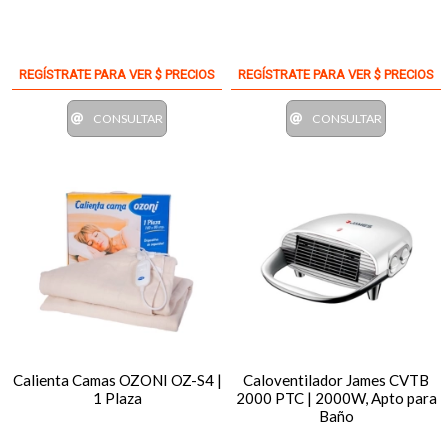
REGÍSTRATE PARA VER $ PRECIOS
REGÍSTRATE PARA VER $ PRECIOS
CONSULTAR
CONSULTAR
Calienta Camas OZONI OZ-S4 |
Caloventilador James CVTB
1 Plaza
2000 PTC | 2000W, Apto para
Baño