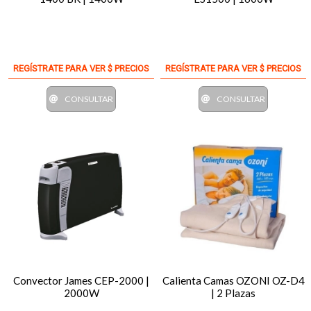
REGÍSTRATE PARA VER $ PRECIOS
REGÍSTRATE PARA VER $ PRECIOS
CONSULTAR
CONSULTAR
Convector James CEP-2000 |
Calienta Camas OZONI OZ-D4
2000W
| 2 Plazas