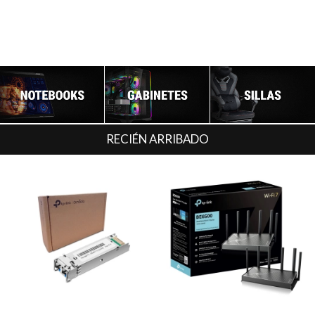
RECIÉN ARRIBADO