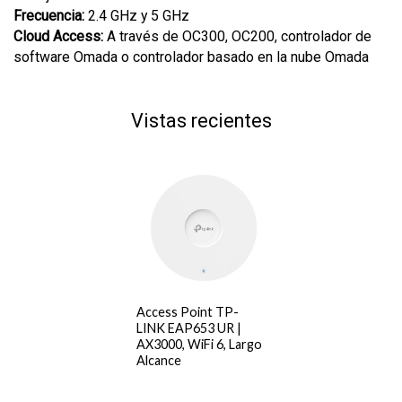
Frecuencia:
2.4 GHz y 5 GHz
Cloud Access:
A través de OC300, OC200, controlador de
software Omada o controlador basado en la nube Omada
Vistas recientes
Access Point TP-
LINK EAP653 UR |
AX3000, WiFi 6, Largo
Alcance