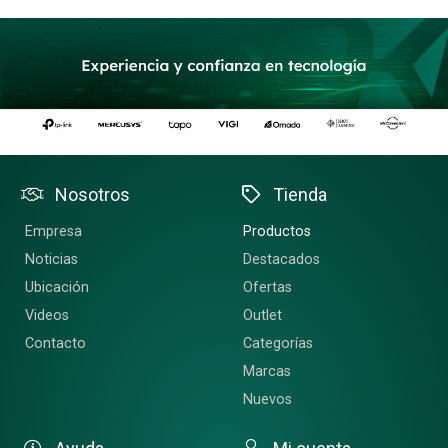
Nosotros
Tienda
Empresa
Productos
Noticias
Destacados
Ubicación
Ofertas
Videos
Outlet
Contacto
Categorías
Marcas
Nuevos