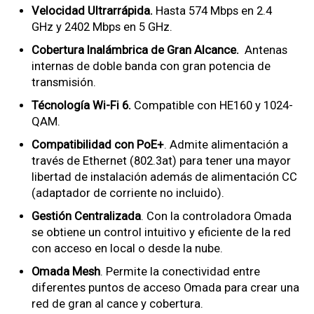
Velocidad Ultrarrápida.
Hasta 574 Mbps en 2.4
GHz y 2402 Mbps en 5 GHz.
Cobertura Inalámbrica de Gran Alcance.
Antenas
internas de doble banda con gran potencia de
transmisión.
Técnología Wi-Fi 6.
Compatible con HE160 y 1024-
QAM.
Compatibilidad con PoE+
. Admite alimentación a
través de Ethernet (802.3at) para tener una mayor
libertad de instalación además de alimentación CC
(adaptador de corriente no incluido).
Gestión Centralizada
. Con la controladora Omada
se obtiene un control intuitivo y eficiente de la red
con acceso en local o desde la nube.
Omada Mesh
. Permite la conectividad entre
diferentes puntos de acceso Omada para crear una
red de gran al cance y cobertura.