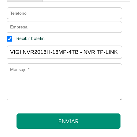
Recibir boletín
ENVIAR