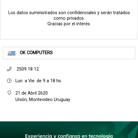
Los datos suministrados son confidenciales y serán tratados
como privados.
Gracias por el interés.
OK COMPUTERS
2509 18 12
Lun. a Vie. de 9 a 18 hs.
21 de Abril 2620
Unión, Montevideo Uruguay