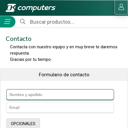
MI COMPRA
Contacto
Contacta con nuestro equipo y en muy breve te daremos
respuesta.
Gracias por tu tiempo.
Formulario de contacto
OPCIONALES