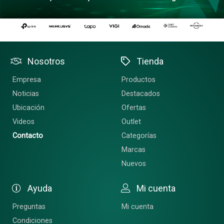
Nosotros
Tienda
Empresa
Productos
Noticias
Destacados
Ubicación
Ofertas
Videos
Outlet
Contacto
Categorías
Marcas
Nuevos
Ayuda
Mi cuenta
Preguntas
Mi cuenta
Condiciones