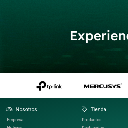
Nosotros
Tienda
Empresa
Productos
Noticias
Destacados