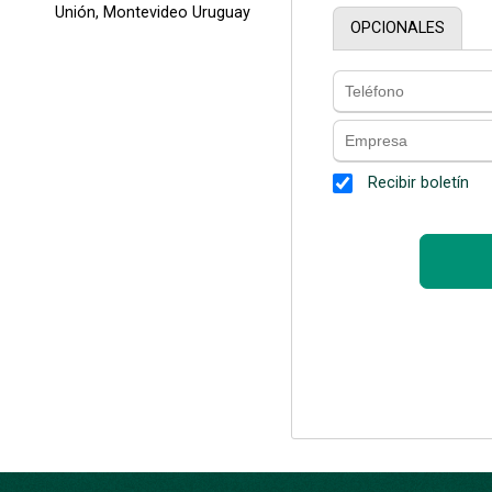
Unión, Montevideo Uruguay
OPCIONALES
Recibir boletín