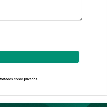
 tratados como privados.