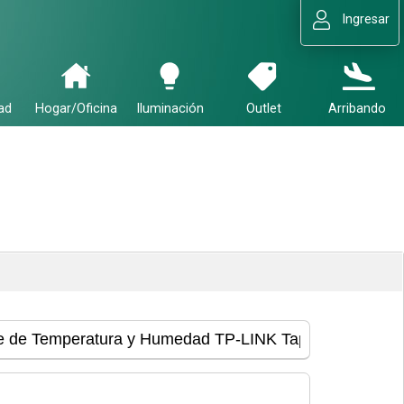
Ingresar
ad
Hogar/Oficina
Iluminación
Outlet
Arribando