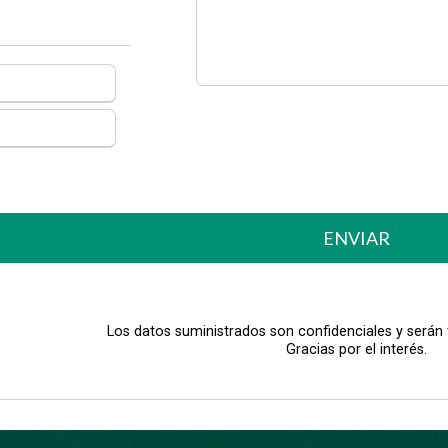
ENVIAR
Los datos suministrados son confidenciales y serán
Gracias por el interés.