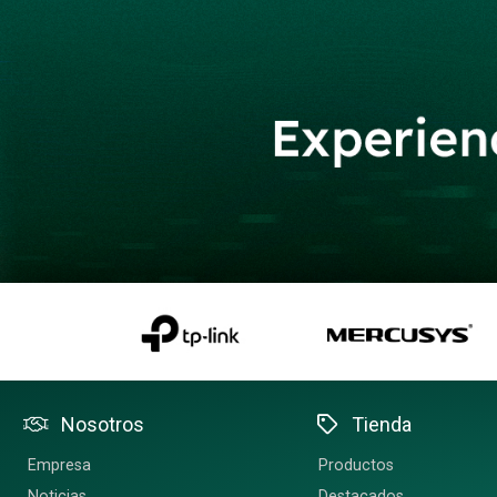
Nosotros
Tienda
Empresa
Productos
Noticias
Destacados