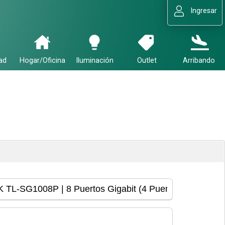
Ingresar
ad
Hogar/Oficina
Iluminación
Outlet
Arribando