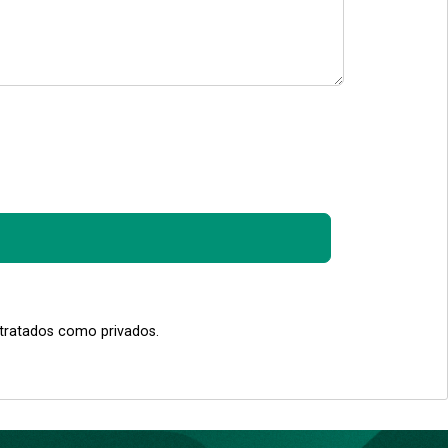
 tratados como privados.