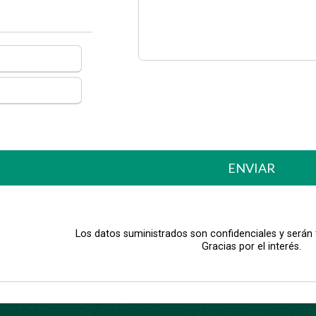
ENVIAR
Los datos suministrados son confidenciales y serán
Gracias por el interés.