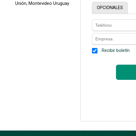
Unión, Montevideo Uruguay
OPCIONALES
Recibir boletín