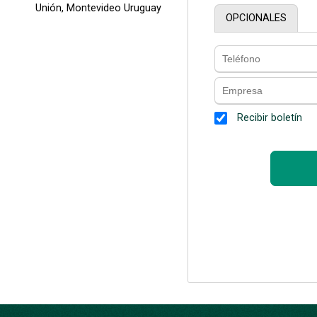
Unión, Montevideo Uruguay
OPCIONALES
Recibir boletín