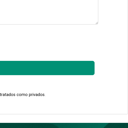
 tratados como privados.