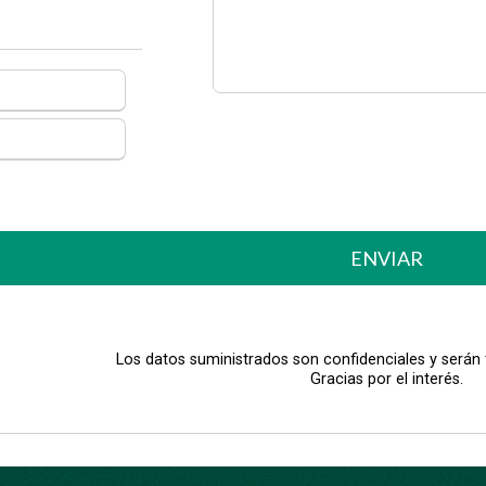
ENVIAR
Los datos suministrados son confidenciales y serán
Gracias por el interés.