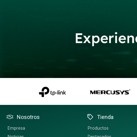
Nosotros
Tienda
Empresa
Productos
Noticias
Destacados