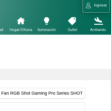
Ingresar
ad
Hogar/Oficina
Iluminación
Outlet
Arribando