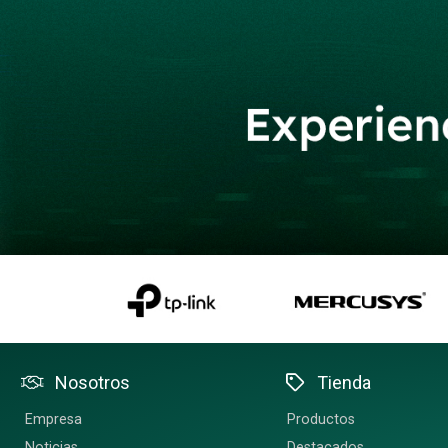
Nosotros
Tienda
Empresa
Productos
Noticias
Destacados