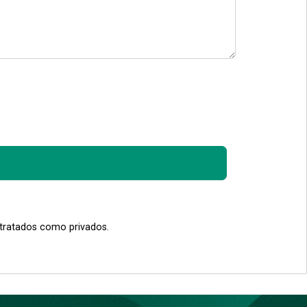
 tratados como privados.