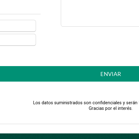
ENVIAR
Los datos suministrados son confidenciales y serán
Gracias por el interés.