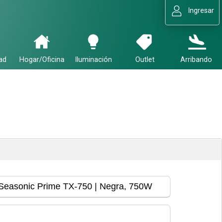
Ingresar
ad
Hogar/Oficina
Iluminación
Outlet
Arribando