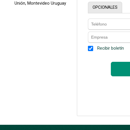
Unión, Montevideo Uruguay
OPCIONALES
Recibir boletín