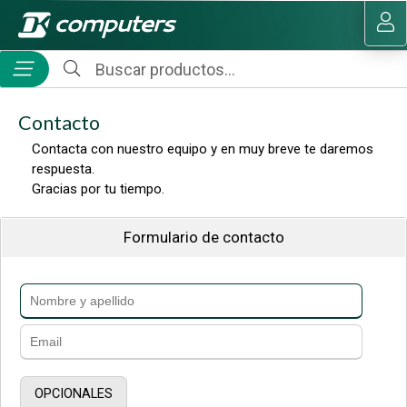
MI COMPRA
Contacto
Contacta con nuestro equipo y en muy breve te daremos
respuesta.
Gracias por tu tiempo.
Formulario de contacto
OPCIONALES