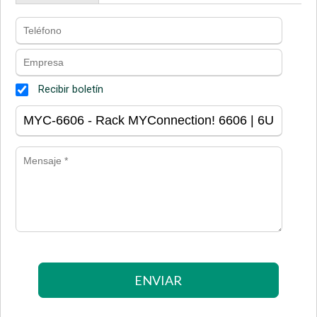
Recibir boletín
ENVIAR