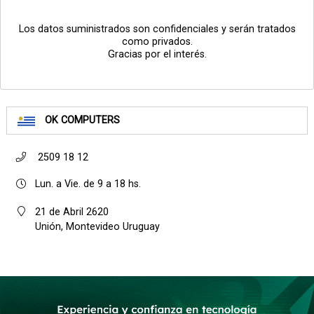
Los datos suministrados son confidenciales y serán tratados
como privados.
Gracias por el interés.
OK COMPUTERS
2509 18 12
Lun. a Vie. de 9 a 18 hs.
21 de Abril 2620
Unión, Montevideo Uruguay