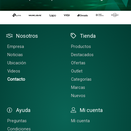
Nosotros
Tienda
Empresa
Productos
Noticias
Destacados
Ubicación
Ofertas
Videos
Outlet
Contacto
Categorías
Marcas
Nuevos
Ayuda
Mi cuenta
Preguntas
Mi cuenta
Condiciones