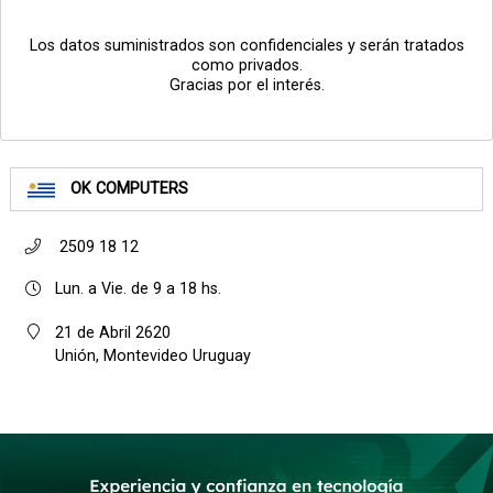
Los datos suministrados son confidenciales y serán tratados
como privados.
Gracias por el interés.
OK COMPUTERS
2509 18 12
Lun. a Vie. de 9 a 18 hs.
21 de Abril 2620
Unión, Montevideo Uruguay