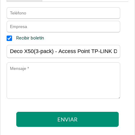
Recibir boletín
ENVIAR