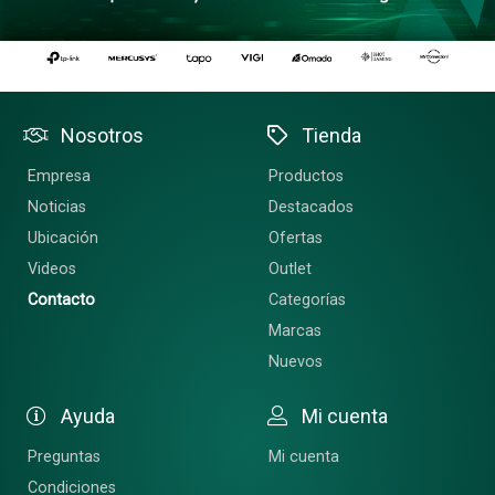
Nosotros
Tienda
Empresa
Productos
Noticias
Destacados
Ubicación
Ofertas
Videos
Outlet
Contacto
Categorías
Marcas
Nuevos
Ayuda
Mi cuenta
Preguntas
Mi cuenta
Condiciones