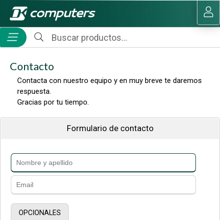
MI COMPRA
Contacto
Contacta con nuestro equipo y en muy breve te daremos
respuesta.
Gracias por tu tiempo.
Formulario de contacto
OPCIONALES