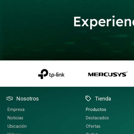
Nosotros
Tienda
Empresa
Productos
Noticias
Destacados
Ubicación
Ofertas