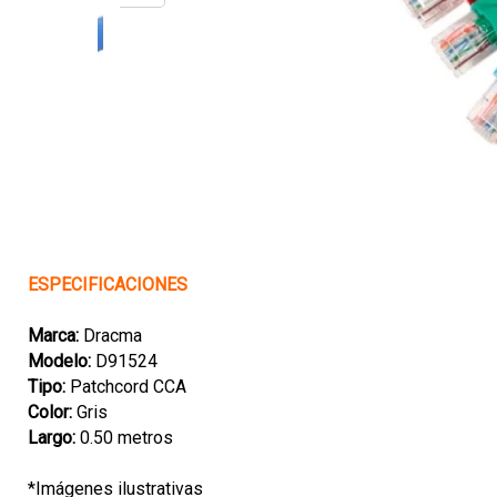
ESPECIFICACIONES
Marca:
Dracma
Modelo:
D91524
Tipo:
Patchcord CCA
Color:
Gris
Largo:
0.50 metros
*Imágenes ilustrativas