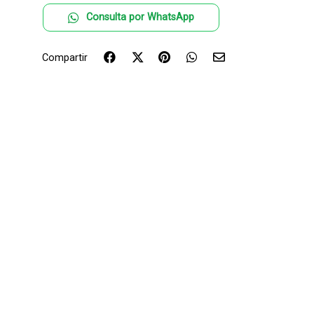
Consulta por WhatsApp
Compartir