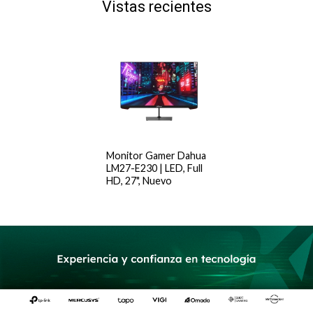
Vistas recientes
Monitor Gamer Dahua
LM27-E230 | LED, Full
HD, 27", Nuevo