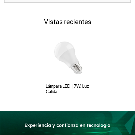
Vistas recientes
Lámpara LED | 7W, Luz
Cálida