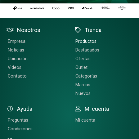
Nosotros
Tienda
Empresa
Productos
Noticias
Destacados
Ubicación
Ofertas
Videos
Outlet
Contacto
Categorías
Marcas
Nuevos
Ayuda
Mi cuenta
Preguntas
Mi cuenta
Condiciones