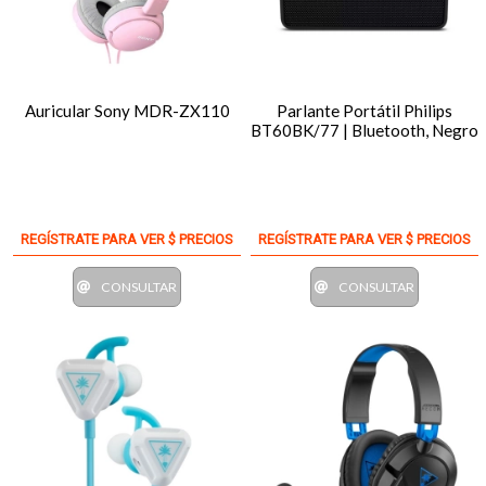
Auricular Sony MDR-ZX110
Parlante Portátil Philips
BT60BK/77 | Bluetooth, Negro
REGÍSTRATE PARA VER $ PRECIOS
REGÍSTRATE PARA VER $ PRECIOS
CONSULTAR
CONSULTAR