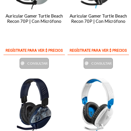
Auricular Gamer Turtle Beach
Auricular Gamer Turtle Beach
Recon 70P | Con Micrófono
Recon 70P | Con Micrófono
REGÍSTRATE PARA VER $ PRECIOS
REGÍSTRATE PARA VER $ PRECIOS
CONSULTAR
CONSULTAR