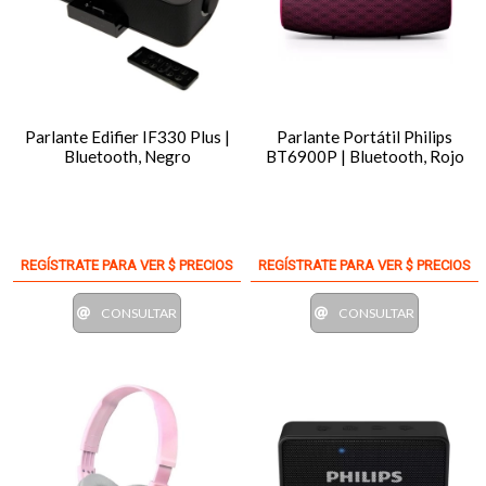
Parlante Edifier IF330 Plus |
Parlante Portátil Philips
Bluetooth, Negro
BT6900P | Bluetooth, Rojo
REGÍSTRATE PARA VER $ PRECIOS
REGÍSTRATE PARA VER $ PRECIOS
CONSULTAR
CONSULTAR