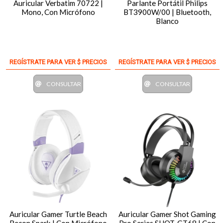
Auricular Verbatim 70722 |
Parlante Portátil Philips
Mono, Con Micrófono
BT3900W/00 | Bluetooth,
Blanco
REGÍSTRATE PARA VER $ PRECIOS
REGÍSTRATE PARA VER $ PRECIOS
CONSULTAR
CONSULTAR
Auricular Gamer Turtle Beach
Auricular Gamer Shot Gaming