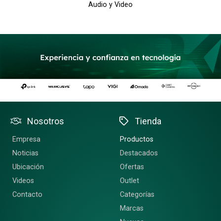
Audio y Video
Nosotros
Tienda
Empresa
Productos
Noticias
Destacados
Ubicación
Ofertas
Videos
Outlet
Contacto
Categorías
Marcas