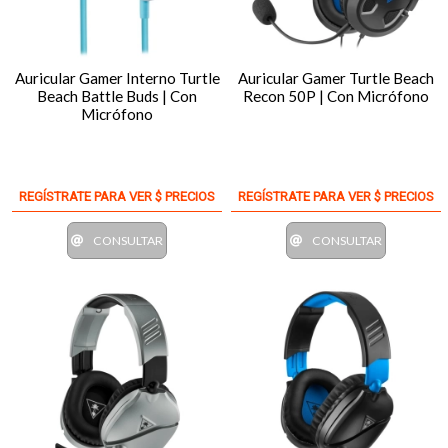
Auricular Gamer Interno Turtle
Auricular Gamer Turtle Beach
Beach Battle Buds | Con
Recon 50P | Con Micrófono
Micrófono
REGÍSTRATE PARA VER $ PRECIOS
REGÍSTRATE PARA VER $ PRECIOS
CONSULTAR
CONSULTAR