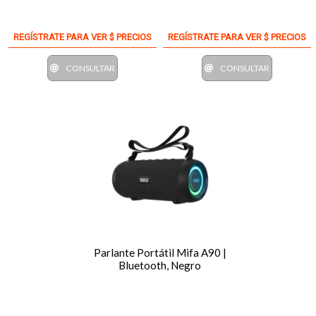
REGÍSTRATE PARA VER $ PRECIOS
REGÍSTRATE PARA VER $ PRECIOS
CONSULTAR
CONSULTAR
Parlante Portátil Mifa A90 |
Bluetooth, Negro