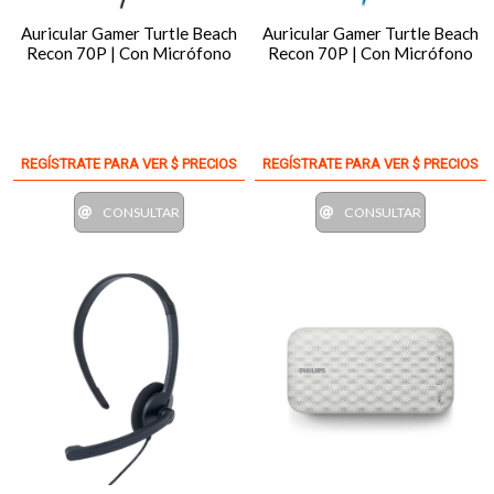
Auricular Gamer Turtle Beach
Auricular Gamer Turtle Beach
Recon 70P | Con Micrófono
Recon 70P | Con Micrófono
REGÍSTRATE PARA VER $ PRECIOS
REGÍSTRATE PARA VER $ PRECIOS
CONSULTAR
CONSULTAR