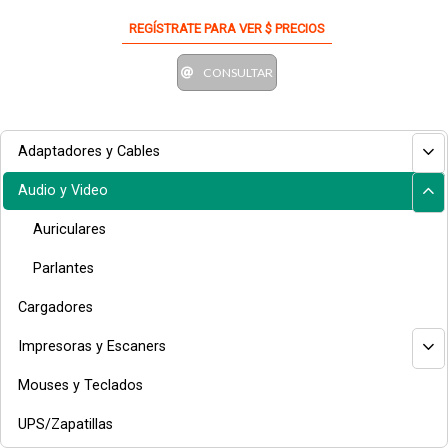
REGÍSTRATE PARA VER $ PRECIOS
CONSULTAR
Adaptadores y Cables
Audio y Video
Auriculares
Parlantes
Cargadores
Impresoras y Escaners
Mouses y Teclados
UPS/Zapatillas