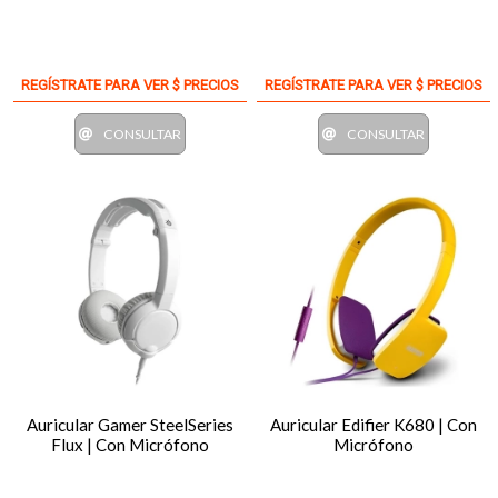
REGÍSTRATE PARA VER $ PRECIOS
REGÍSTRATE PARA VER $ PRECIOS
CONSULTAR
CONSULTAR
Auricular Gamer SteelSeries
Auricular Edifier K680 | Con
Flux | Con Micrófono
Micrófono