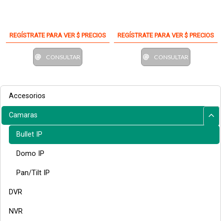
REGÍSTRATE PARA VER $ PRECIOS
REGÍSTRATE PARA VER $ PRECIOS
CONSULTAR
CONSULTAR
Accesorios
Camaras
Bullet IP
Domo IP
Pan/Tilt IP
DVR
NVR