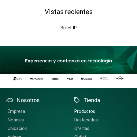
Vistas recientes
Bullet IP
Nosotros
Tienda
Empresa
Productos
Noticias
Destacados
Ubicación
Ofertas