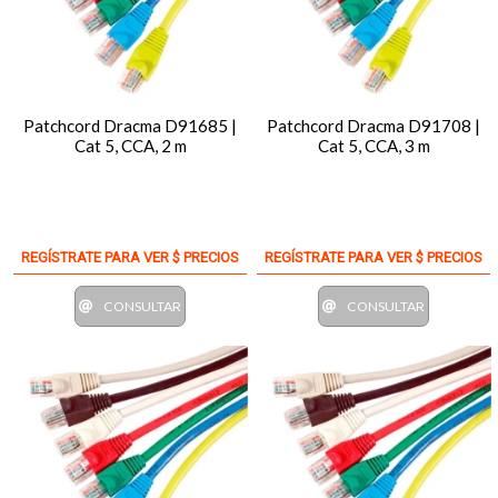
Patchcord Dracma D91685 |
Patchcord Dracma D91708 |
Cat 5, CCA, 2 m
Cat 5, CCA, 3 m
REGÍSTRATE PARA VER $ PRECIOS
REGÍSTRATE PARA VER $ PRECIOS
CONSULTAR
CONSULTAR