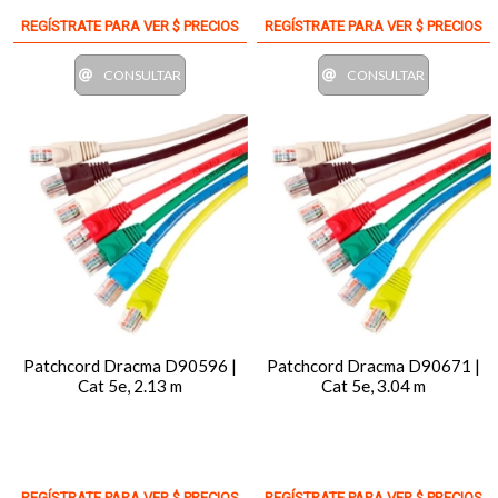
REGÍSTRATE PARA VER $ PRECIOS
REGÍSTRATE PARA VER $ PRECIOS
CONSULTAR
CONSULTAR
Patchcord Dracma D90596 |
Patchcord Dracma D90671 |
Cat 5e, 2.13 m
Cat 5e, 3.04 m
REGÍSTRATE PARA VER $ PRECIOS
REGÍSTRATE PARA VER $ PRECIOS