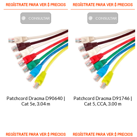
REGÍSTRATE PARA VER $ PRECIOS
REGÍSTRATE PARA VER $ PRECIOS
CONSULTAR
CONSULTAR
Patchcord Dracma D90640 |
Patchcord Dracma D91746 |
Cat 5e, 3.04 m
Cat 5, CCA, 3.00 m
REGÍSTRATE PARA VER $ PRECIOS
REGÍSTRATE PARA VER $ PRECIOS