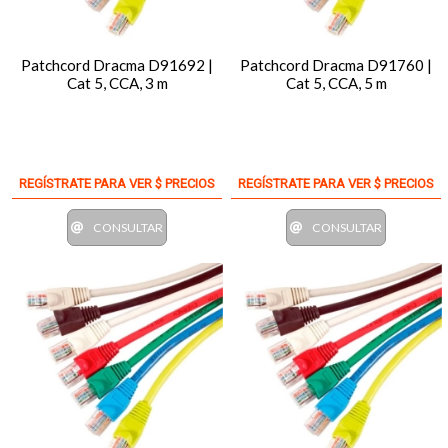
Patchcord Dracma D91692 |
Patchcord Dracma D91760 |
Cat 5, CCA, 3 m
Cat 5, CCA, 5 m
REGÍSTRATE PARA VER $ PRECIOS
REGÍSTRATE PARA VER $ PRECIOS
CONSULTAR
CONSULTAR