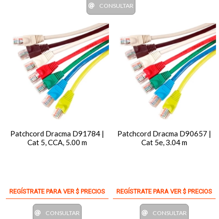
CONSULTAR
Patchcord Dracma D91784 |
Patchcord Dracma D90657 |
Cat 5, CCA, 5.00 m
Cat 5e, 3.04 m
REGÍSTRATE PARA VER $ PRECIOS
REGÍSTRATE PARA VER $ PRECIOS
CONSULTAR
CONSULTAR