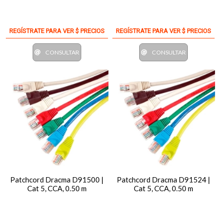
REGÍSTRATE PARA VER $ PRECIOS
REGÍSTRATE PARA VER $ PRECIOS
CONSULTAR
CONSULTAR
Patchcord Dracma D91500 |
Patchcord Dracma D91524 |
Cat 5, CCA, 0.50 m
Cat 5, CCA, 0.50 m