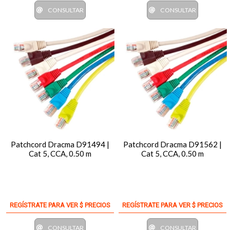
CONSULTAR
CONSULTAR
Patchcord Dracma D91494 |
Patchcord Dracma D91562 |
Cat 5, CCA, 0.50 m
Cat 5, CCA, 0.50 m
REGÍSTRATE PARA VER $ PRECIOS
REGÍSTRATE PARA VER $ PRECIOS
CONSULTAR
CONSULTAR