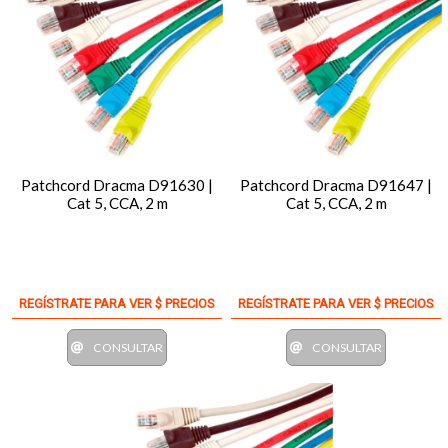
Patchcord Dracma D91630 |
Patchcord Dracma D91647 |
Cat 5, CCA, 2 m
Cat 5, CCA, 2 m
REGÍSTRATE PARA VER $ PRECIOS
REGÍSTRATE PARA VER $ PRECIOS
CONSULTAR
CONSULTAR