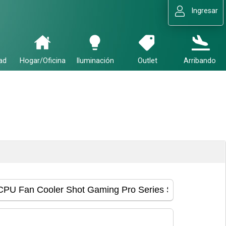
Ingresar
ad
Hogar/Oficina
Iluminación
Outlet
Arribando