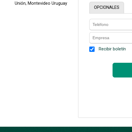
Unión, Montevideo Uruguay
OPCIONALES
Recibir boletín