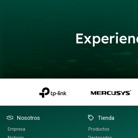
Nosotros
Tienda
Empresa
Productos
Noticias
Destacados