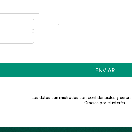
ENVIAR
Los datos suministrados son confidenciales y serán
Gracias por el interés.