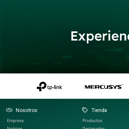
Nosotros
Tienda
Empresa
Productos
Noticias
Destacados