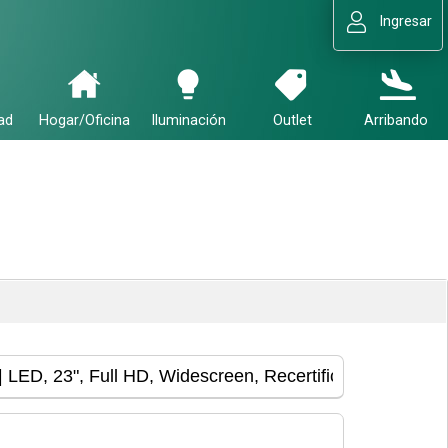
Ingresar
ad
Hogar/Oficina
Iluminación
Outlet
Arribando