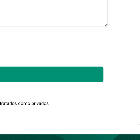
 tratados como privados.