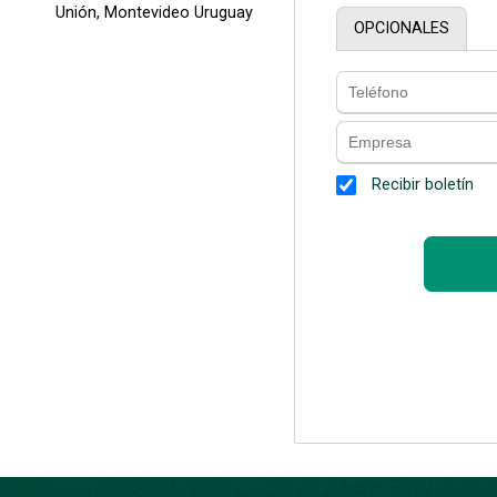
Unión, Montevideo Uruguay
OPCIONALES
Recibir boletín