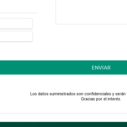
ENVIAR
Los datos suministrados son confidenciales y serán
Gracias por el interés.