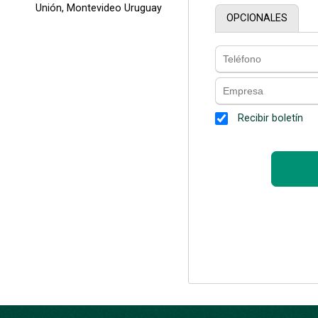
Unión, Montevideo Uruguay
OPCIONALES
Recibir boletín