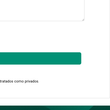
 tratados como privados.