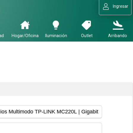
Ingresar
ad
Hogar/Oficina
Iluminación
Outlet
Arribando