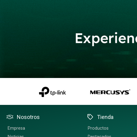
Nosotros
Tienda
Empresa
Productos
Noticias
Destacados