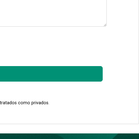
 tratados como privados.