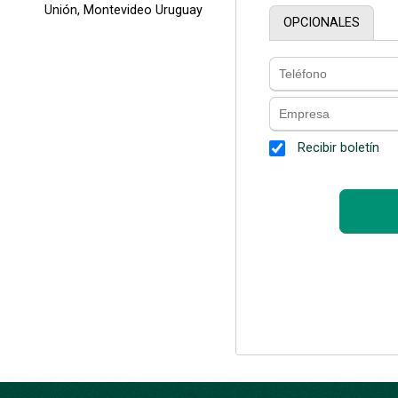
Unión, Montevideo Uruguay
OPCIONALES
Recibir boletín