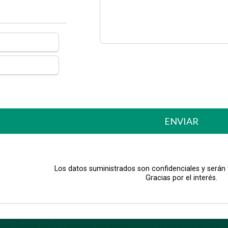
ENVIAR
Los datos suministrados son confidenciales y serán
Gracias por el interés.