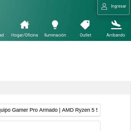
Ingresar
ad
Hogar/Oficina
Iluminación
Outlet
Arribando