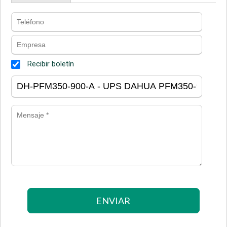
Recibir boletín
ENVIAR