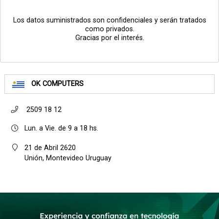
Los datos suministrados son confidenciales y serán tratados
como privados.
Gracias por el interés.
OK COMPUTERS
2509 18 12
Lun. a Vie. de 9 a 18 hs.
21 de Abril 2620
Unión, Montevideo Uruguay