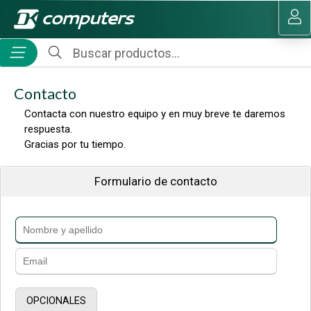
MI COMPRA
Contacto
Contacta con nuestro equipo y en muy breve te daremos
respuesta.
Gracias por tu tiempo.
Formulario de contacto
OPCIONALES