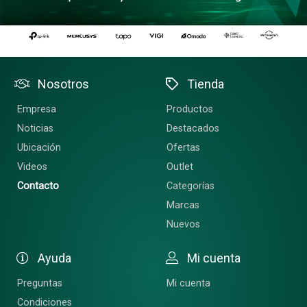
Nosotros
Tienda
Empresa
Productos
Noticias
Destacados
Ubicación
Ofertas
Videos
Outlet
Contacto
Categorías
Marcas
Nuevos
Ayuda
Mi cuenta
Preguntas
Mi cuenta
Condiciones