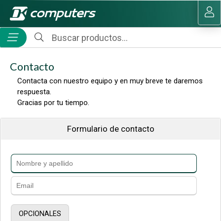
MI COMPRA
Contacto
Contacta con nuestro equipo y en muy breve te daremos
respuesta.
Gracias por tu tiempo.
Formulario de contacto
OPCIONALES