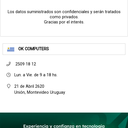
Los datos suministrados son confidenciales y serán tratados
como privados.
Gracias por el interés.
OK COMPUTERS
2509 18 12
Lun. a Vie. de 9 a 18 hs.
21 de Abril 2620
Unión, Montevideo Uruguay