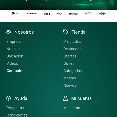
Nosotros
Tienda
Empresa
Productos
Noticias
Destacados
Ubicación
Ofertas
Videos
Outlet
Contacto
Categorías
Marcas
Nuevos
Ayuda
Mi cuenta
Preguntas
Mi cuenta
Condiciones