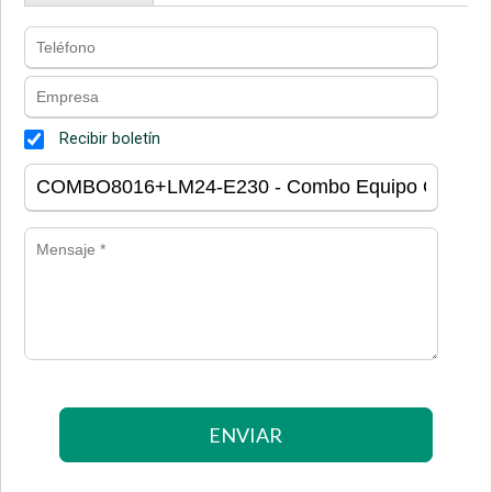
Recibir boletín
ENVIAR