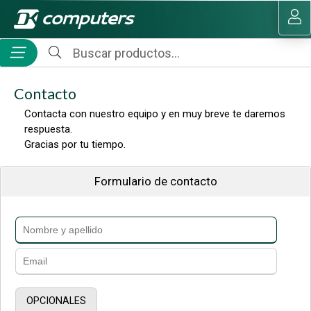
MI COMPRA
Contacto
Contacta con nuestro equipo y en muy breve te daremos
respuesta.
Gracias por tu tiempo.
Formulario de contacto
OPCIONALES