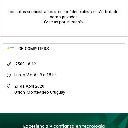
Los datos suministrados son confidenciales y serán tratados
como privados.
Gracias por el interés.
OK COMPUTERS
2509 18 12
Lun. a Vie. de 9 a 18 hs.
21 de Abril 2620
Unión, Montevideo Uruguay