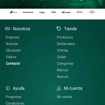
Nosotros
Tienda
Empresa
Productos
Noticias
Destacados
Ubicación
Ofertas
Videos
Outlet
Contacto
Categorías
Marcas
Nuevos
Ayuda
Mi cuenta
Preguntas
Mi cuenta
Condiciones