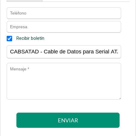
Recibir boletín
ENVIAR