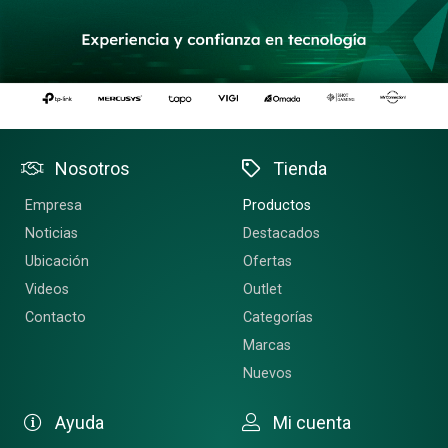
Nosotros
Tienda
Empresa
Productos
Noticias
Destacados
Ubicación
Ofertas
Videos
Outlet
Contacto
Categorías
Marcas
Nuevos
Ayuda
Mi cuenta