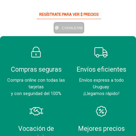
REGÍSTRATE PARA VER $ PRECIOS
CONSULTAR
Compras seguras
Envíos eficientes
Compra online con todas las
Envíos express a todo
tarjetas
Uruguay.
y con seguridad del 100%
¡Llegamos rápido!
Vocación de
Mejores precios