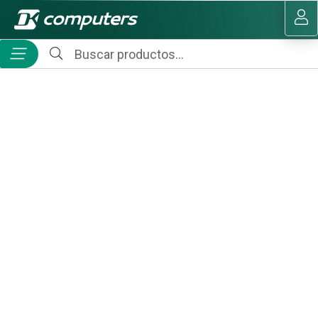
MI COMPRA