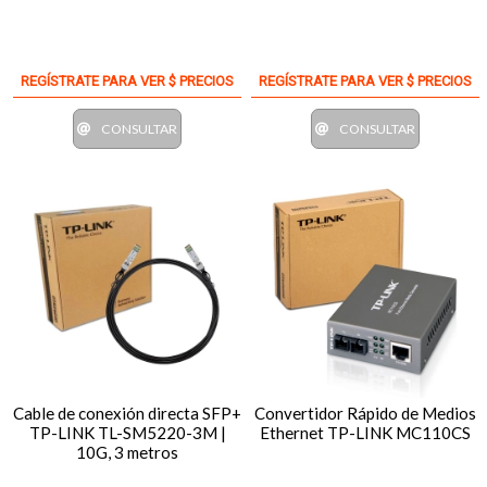
REGÍSTRATE PARA VER $ PRECIOS
REGÍSTRATE PARA VER $ PRECIOS
CONSULTAR
CONSULTAR
Cable de conexión directa SFP+
Convertidor Rápido de Medios
TP-LINK TL-SM5220-3M |
Ethernet TP-LINK MC110CS
10G, 3 metros