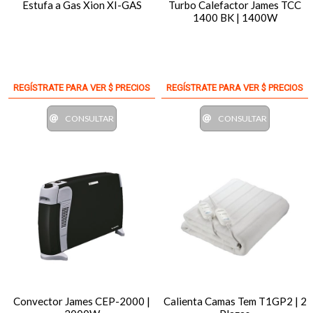
Estufa a Gas Xion XI-GAS
Turbo Calefactor James TCC
1400 BK | 1400W
REGÍSTRATE PARA VER $ PRECIOS
REGÍSTRATE PARA VER $ PRECIOS
CONSULTAR
CONSULTAR
Convector James CEP-2000 |
Calienta Camas Tem T1GP2 | 2