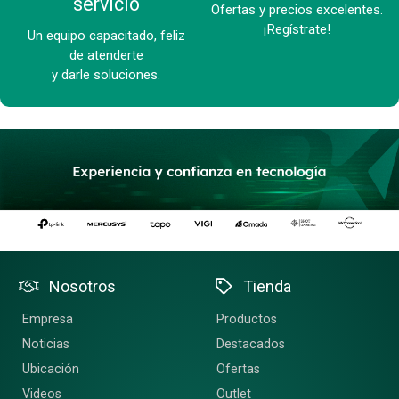
servicio
Ofertas y precios excelentes.
¡Regístrate!
Un equipo capacitado, feliz
de atenderte
y darle soluciones.
Nosotros
Tienda
Empresa
Productos
Noticias
Destacados
Ubicación
Ofertas
Videos
Outlet