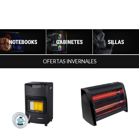
OFERTAS INVERNALES