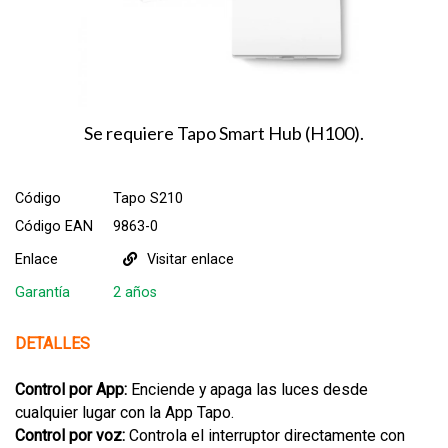
Se requiere Tapo Smart Hub (H100).
Código
Tapo S210
Código EAN
9863-0
Enlace
Visitar enlace
Garantía
2 años
DETALLES
Control por App:
Enciende y apaga las luces desde
cualquier lugar con la App Tapo.
Control por voz:
Controla el interruptor directamente con