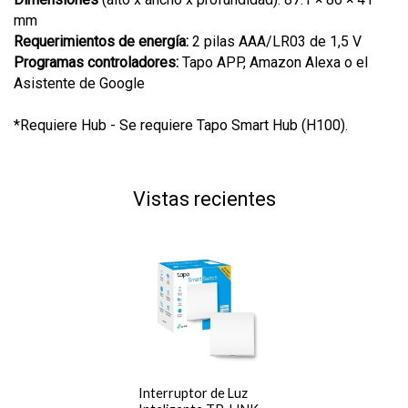
mm
Requerimientos de energía:
2 pilas AAA/LR03 de 1,5 V
Programas controladores:
Tapo APP, Amazon Alexa o el
Asistente de Google
*Requiere Hub - Se requiere Tapo Smart Hub (H100).
Vistas recientes
Interruptor de Luz