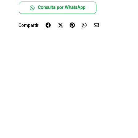
Consulta por WhatsApp
Compartir