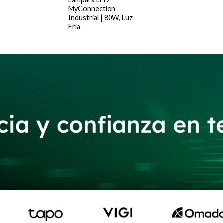
MyConnection
Industrial | 80W, Luz
Fría