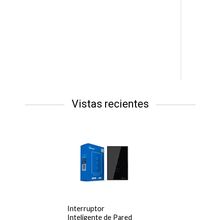
Vistas recientes
Interruptor
Inteligente de Pared