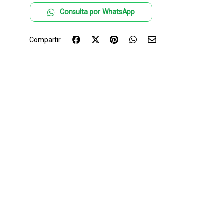
Consulta por WhatsApp
Compartir