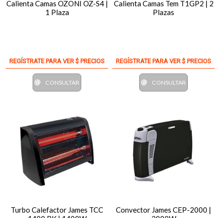
Calienta Camas OZONI OZ-S4 |
Calienta Camas Tem T1GP2 | 2
1 Plaza
Plazas
REGÍSTRATE PARA VER $ PRECIOS
REGÍSTRATE PARA VER $ PRECIOS
CONSULTAR
CONSULTAR
Turbo Calefactor James TCC
Convector James CEP-2000 |