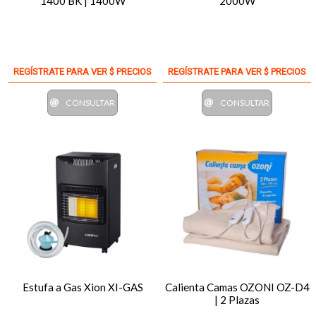
1400 BK | 1400W
2000W
REGÍSTRATE PARA VER $ PRECIOS
REGÍSTRATE PARA VER $ PRECIOS
CONSULTAR
CONSULTAR
Estufa a Gas Xion XI-GAS
Calienta Camas OZONI OZ-D4
| 2 Plazas