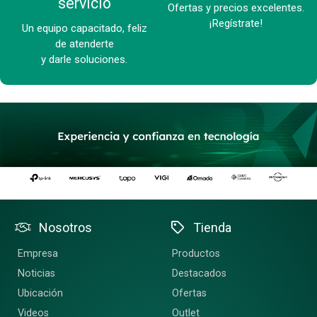
servicio
Ofertas y precios excelentes.
¡Regístrate!
Un equipo capacitado, feliz
de atenderte
y darle soluciones.
Nosotros
Tienda
Empresa
Productos
Noticias
Destacados
Ubicación
Ofertas
Videos
Outlet