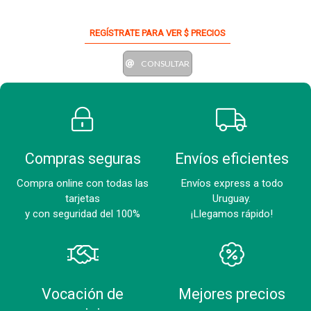
REGÍSTRATE PARA VER $ PRECIOS
CONSULTAR
Compras seguras
Envíos eficientes
Compra online con todas las
Envíos express a todo
tarjetas
Uruguay.
y con seguridad del 100%
¡Llegamos rápido!
Vocación de
Mejores precios