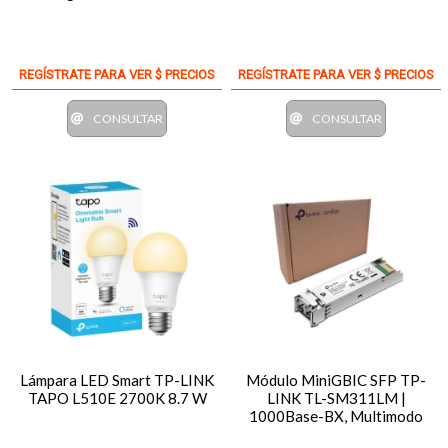
REGÍSTRATE PARA VER $ PRECIOS
REGÍSTRATE PARA VER $ PRECIOS
CONSULTAR
CONSULTAR
Lámpara LED Smart TP-LINK
Módulo MiniGBIC SFP TP-
TAPO L510E 2700K 8.7 W
LINK TL-SM311LM |
1000Base-BX, Multimodo