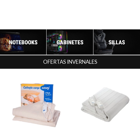
OFERTAS INVERNALES