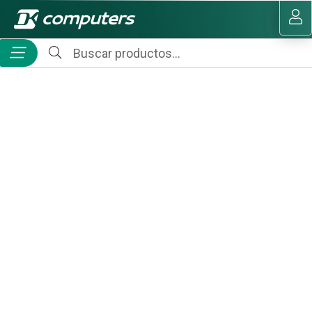
MI COMPRA